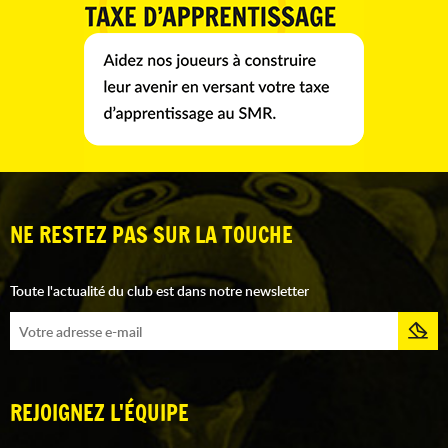
NE RESTEZ PAS SUR LA TOUCHE
Toute l'actualité du club est dans notre newsletter
REJOIGNEZ L'ÉQUIPE