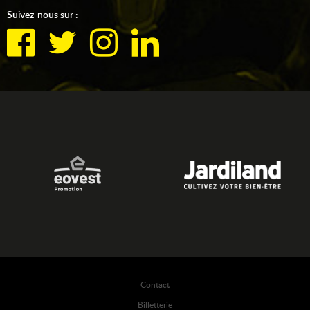
Suivez-nous sur :
Contact
Billetterie