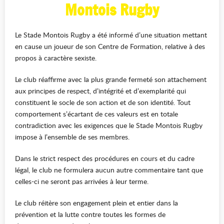
Montois Rugby
Le Stade Montois Rugby a été informé d’une situation mettant
en cause un joueur de son Centre de Formation, relative à des
propos à caractère sexiste.
Le club réaffirme avec la plus grande fermeté son attachement
aux principes de respect, d’intégrité et d’exemplarité qui
constituent le socle de son action et de son identité. Tout
comportement s’écartant de ces valeurs est en totale
contradiction avec les exigences que le Stade Montois Rugby
impose à l’ensemble de ses membres.
Dans le strict respect des procédures en cours et du cadre
légal, le club ne formulera aucun autre commentaire tant que
celles-ci ne seront pas arrivées à leur terme.
Le club réitère son engagement plein et entier dans la
prévention et la lutte contre toutes les formes de