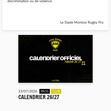
discrimination ou de violence.
Le Stade Montois Rugby Pro
13/07/2026
PROS
CLUB
CALENDRIER 26/27