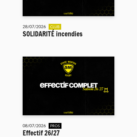
28/07/2026
CLUB
SOLIDARITÉ incendies
08/07/2026
PROS
Effectif 26/27