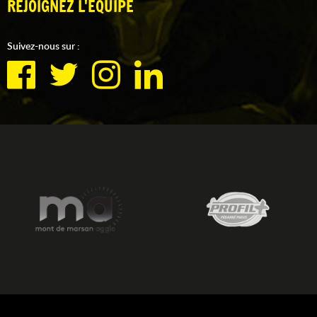
REJOIGNEZ L'ÉQUIPE
Suivez-nous sur :