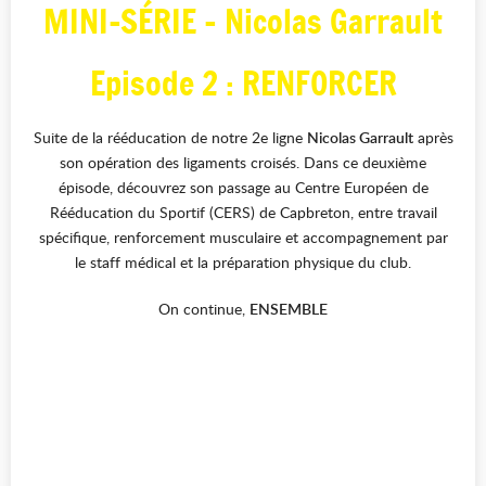
MINI-SÉRIE - Nicolas Garrault
Episode 2 : RENFORCER
Suite de la rééducation de notre 2e ligne
Nicolas Garrault
après
son opération des ligaments croisés. Dans ce deuxième
épisode, découvrez son passage au Centre Européen de
Rééducation du Sportif (CERS) de Capbreton, entre travail
spécifique, renforcement musculaire et accompagnement par
le staff médical et la préparation physique du club.
On continue,
ENSEMBLE