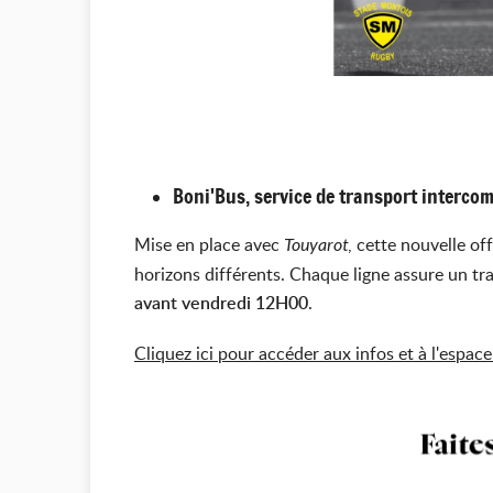
Boni'Bus, service de transport interc
Mise en place avec
, cette nouvelle of
Touyarot
horizons différents. Chaque ligne assure un traj
avant vendredi 12H00
.
Cliquez ici pour accéder aux infos et à l'espace