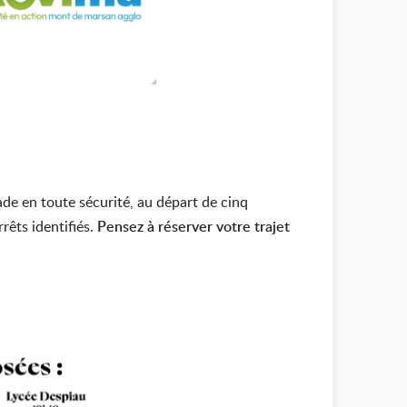
ade en toute sécurité, au départ de cinq
rêts identifiés.
Pensez à réserver votre trajet