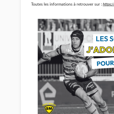
Toutes les informations à retrouver sur :
https:/