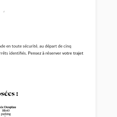
ade en toute sécurité, au départ de cinq
rêts identifiés.
Pensez à réserver votre trajet