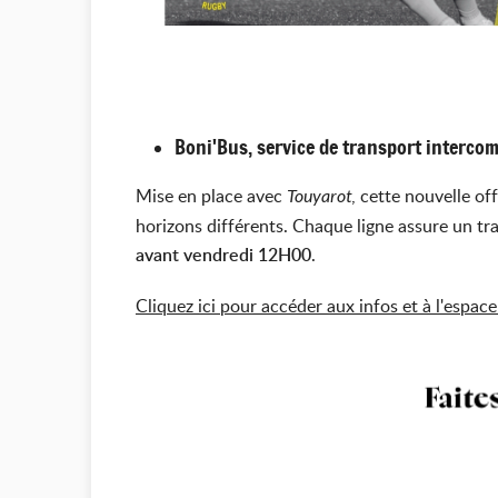
Boni'Bus, service de transport interc
Mise en place avec
, cette nouvelle of
Touyarot
horizons différents. Chaque ligne assure un traj
avant vendredi 12H00
.
Cliquez ici pour accéder aux infos et à l'espace