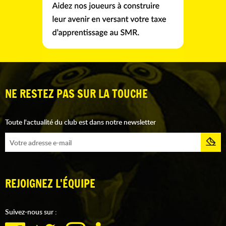
NE RESTEZ PAS SUR LA TOUCHE
Toute l'actualité du club est dans notre newsletter
REJOIGNEZ L'ÉQUIPE
Suivez-nous sur :