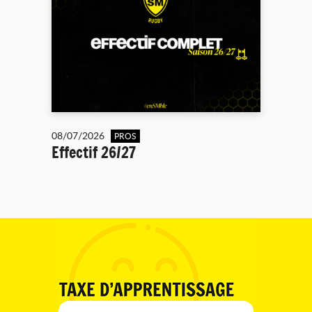
08/07/2026
PROS
Effectif 26/27