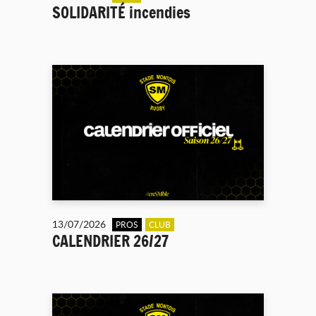
SOLIDARITÉ incendies
13/07/2026
PROS
CLUB
CALENDRIER 26/27