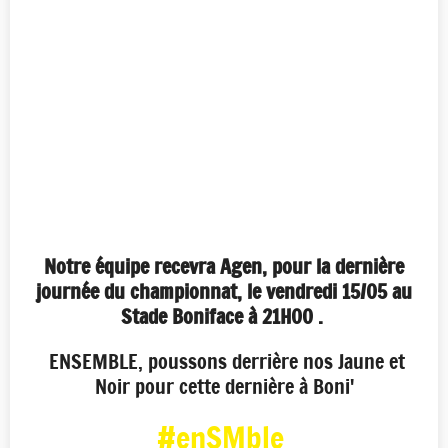
Notre équipe recevra Agen, pour la dernière
journée du championnat, le vendredi 15/05 au
Stade Boniface à 21H00 .
ENSEMBLE, poussons derrière nos Jaune et
Noir pour cette dernière à Boni'
#enSMble