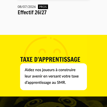
08/07/2026
PROS
Effectif 26/27