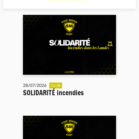
28/07/2026
CLUB
SOLIDARITÉ incendies