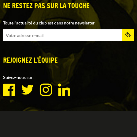
NE RESTEZ PAS SUR LA TOUCHE
Toute l'actualité du club est dans notre newsletter
REJOIGNEZ L'ÉQUIPE
Suivez-nous sur :