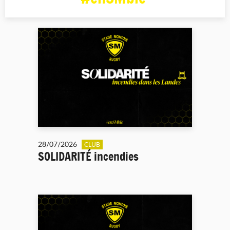
28/07/2026
CLUB
SOLIDARITÉ incendies