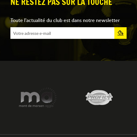
NE RESTEZ PAS SUR LA TOUCHE
Toute l'actualité du club est dans notre newsletter