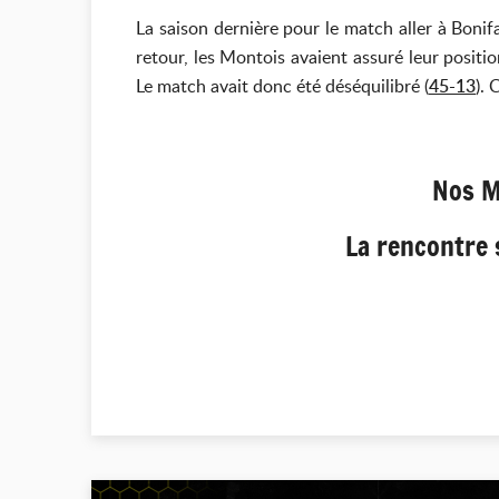
La saison dernière pour le match aller à Bonif
retour, les Montois avaient assuré leur positi
Le match avait donc été déséquilibré (
45-13
). 
Nos M
La rencontre 