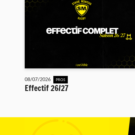
08/07/2026
PROS
Effectif 26/27