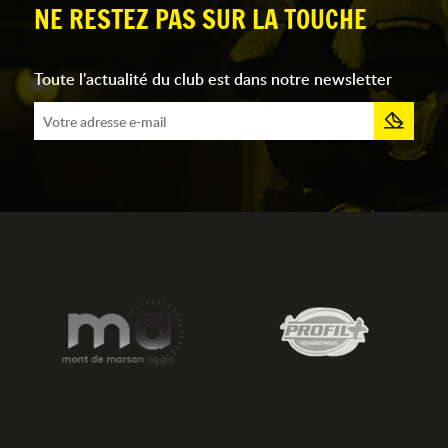
NE RESTEZ PAS SUR LA TOUCHE
Toute l'actualité du club est dans notre newsletter