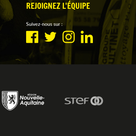
REJOIGNEZ L'ÉQUIPE
Suivez-nous sur :