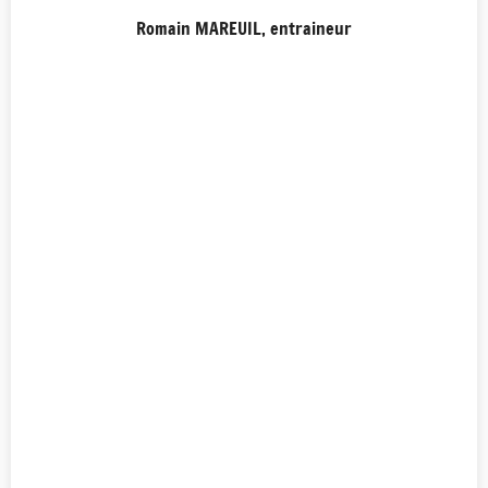
Romain MAREUIL, entraineur