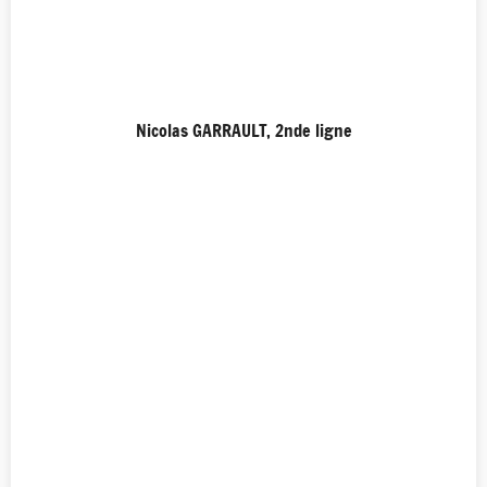
Nicolas GARRAULT, 2nde ligne