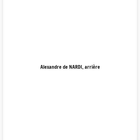
Alexandre de NARDI, arrière