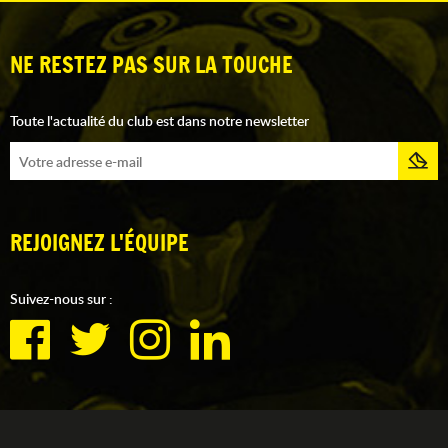
NE RESTEZ PAS SUR LA TOUCHE
Toute l'actualité du club est dans notre newsletter
REJOIGNEZ L'ÉQUIPE
Suivez-nous sur :