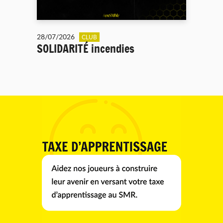
28/07/2026
CLUB
SOLIDARITÉ incendies