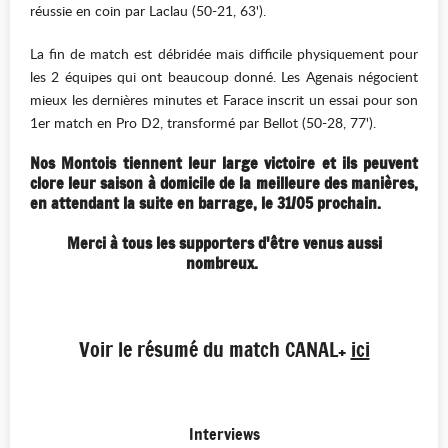
réussie en coin par Laclau (50-21, 63').
La fin de match est débridée mais difficile physiquement pour
les 2 équipes qui ont beaucoup donné. Les Agenais négocient
mieux les dernières minutes et Farace inscrit un essai pour son
1er match en Pro D2, transformé par Bellot (50-28, 77').
Nos Montois tiennent leur large victoire et ils peuvent
clore leur saison à domicile de la meilleure des manières,
en attendant la suite en barrage, le 31/05 prochain.
Merci à tous les supporters d'être venus aussi
nombreux.
Voir le résumé du match CANAL+
ici
Interviews