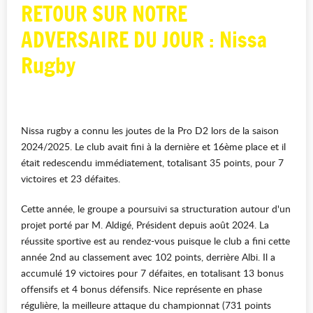
RETOUR SUR NOTRE
ADVERSAIRE DU JOUR : Nissa
Rugby
Nissa rugby a connu les joutes de la Pro D2 lors de la saison
2024/2025. Le club avait fini à la dernière et 16ème place et il
était redescendu immédiatement, totalisant 35 points, pour 7
victoires et 23 défaites.
Cette année, le groupe a poursuivi sa structuration autour d'un
projet porté par M. Aldigé, Président depuis août 2024. La
réussite sportive est au rendez-vous puisque le club a fini cette
année 2nd au classement avec 102 points, derrière Albi. Il a
accumulé 19 victoires pour 7 défaites, en totalisant 13 bonus
offensifs et 4 bonus défensifs. Nice représente en phase
régulière, la meilleure attaque du championnat (731 points