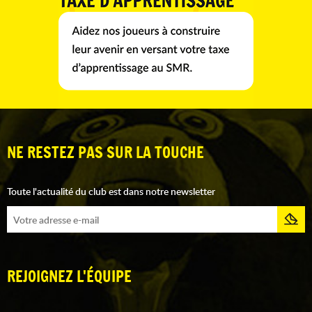
NE RESTEZ PAS SUR LA TOUCHE
Toute l'actualité du club est dans notre newsletter
REJOIGNEZ L'ÉQUIPE