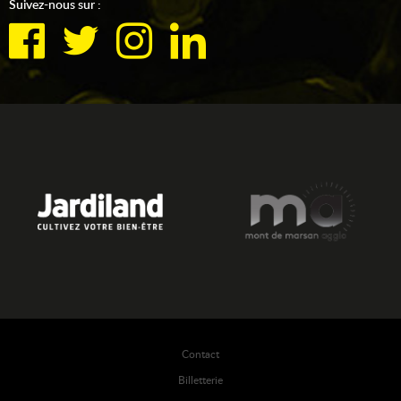
Suivez-nous sur :
Contact
Billetterie