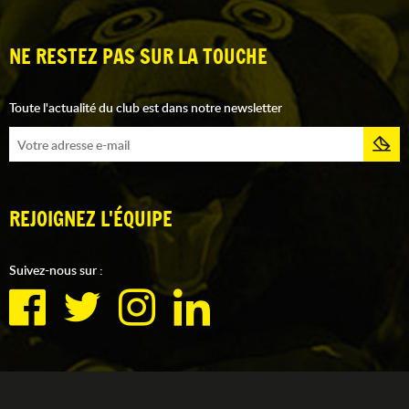
NE RESTEZ PAS SUR LA TOUCHE
Toute l'actualité du club est dans notre newsletter
REJOIGNEZ L'ÉQUIPE
Suivez-nous sur :