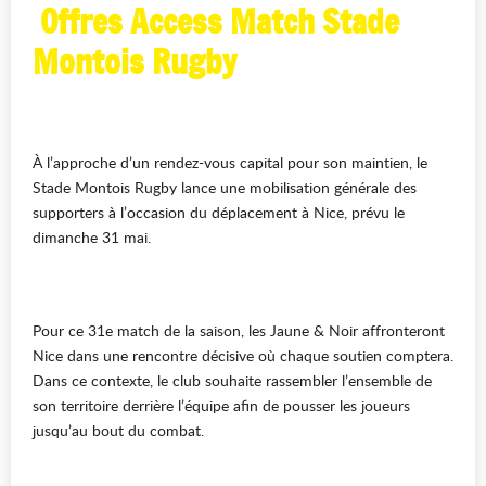
Offres Access Match Stade
Montois Rugby
À l’approche d’un rendez-vous capital pour son maintien, le
Stade Montois Rugby lance une mobilisation générale des
supporters à l’occasion du déplacement à Nice, prévu le
dimanche 31 mai.
Pour ce 31e match de la saison, les Jaune & Noir affronteront
Nice dans une rencontre décisive où chaque soutien comptera.
Dans ce contexte, le club souhaite rassembler l’ensemble de
son territoire derrière l’équipe afin de pousser les joueurs
jusqu’au bout du combat.