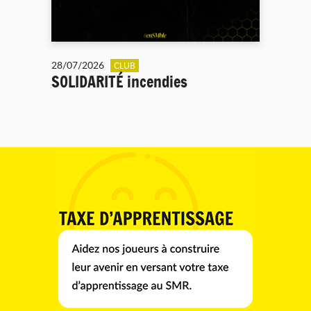
28/07/2026
CLUB
SOLIDARITÉ incendies