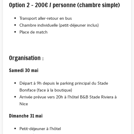
Option 2 – 200€ / personne (chambre simple)
Transport aller-retour en bus
Chambre individuelle (petit-déjeuner inclus)
Place de match
Organisation :
Samedi 30 mai
Départ à 9h depuis le parking principal du Stade
Boniface (face à la boutique)
Arrivée prévue vers 20h à l’hôtel B&B Stade Riviera à
Nice
Dimanche 31 mai
Petit-déjeuner à l’hôtel