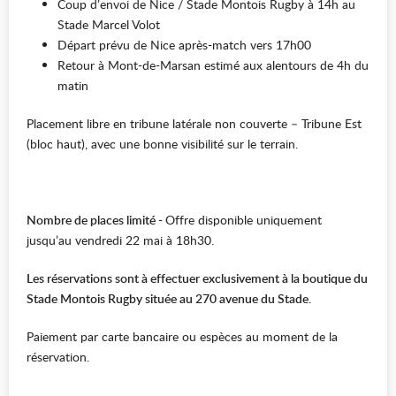
Coup d’envoi de Nice / Stade Montois Rugby à 14h au
Stade Marcel Volot
Départ prévu de Nice après-match vers 17h00
Retour à Mont-de-Marsan estimé aux alentours de 4h du
matin
Placement libre en tribune latérale non couverte – Tribune Est
(bloc haut), avec une bonne visibilité sur le terrain.
Nombre de places limité -
Offre disponible uniquement
jusqu’au vendredi 22 mai à 18h30.
Les réservations sont à effectuer exclusivement à la boutique du
Stade Montois Rugby située au 270 avenue du Stade.
Paiement par carte bancaire ou espèces au moment de la
réservation.