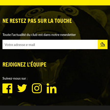
NE RESTEZ PAS SUR LA TOUCHE
Toute l'actualité du club est dans notre newsletter
REJOIGNEZ L'ÉQUIPE
Suivez-nous sur :