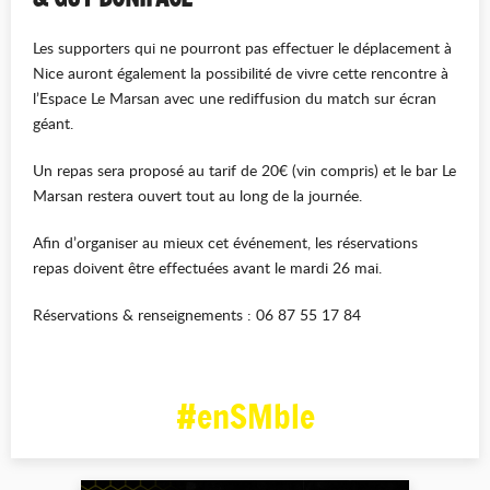
Les supporters qui ne pourront pas effectuer le déplacement à
Nice auront également la possibilité de vivre cette rencontre à
l’Espace Le Marsan avec une rediffusion du match sur écran
géant.
Un repas sera proposé au tarif de 20€ (vin compris) et le bar Le
Marsan restera ouvert tout au long de la journée.
Afin d’organiser au mieux cet événement, les réservations
repas doivent être effectuées avant le mardi 26 mai.
Réservations & renseignements : 06 87 55 17 84
#enSMble