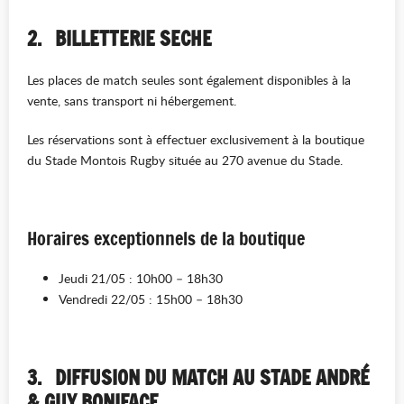
2.
BILLETTERIE SECHE
Les places de match seules sont également disponibles à la
vente, sans transport ni hébergement.
Les réservations sont à effectuer exclusivement à la boutique
du Stade Montois Rugby située au 270 avenue du Stade.
Horaires exceptionnels de la boutique
Jeudi 21/05 : 10h00 – 18h30
Vendredi 22/05 : 15h00 – 18h30
3.
DIFFUSION DU MATCH AU STADE ANDRÉ
& GUY BONIFACE