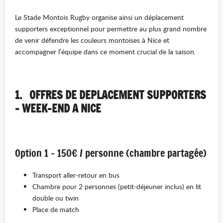
Le Stade Montois Rugby organise ainsi un déplacement
supporters exceptionnel pour permettre au plus grand nombre
de venir défendre les couleurs montoises à Nice et
accompagner l’équipe dans ce moment crucial de la saison.
1.
OFFRES DE DEPLACEMENT SUPPORTERS
– WEEK-END A NICE
Option 1 – 150€ / personne (chambre partagée)
Transport aller-retour en bus
Chambre pour 2 personnes (petit-déjeuner inclus) en lit
double ou twin
Place de match