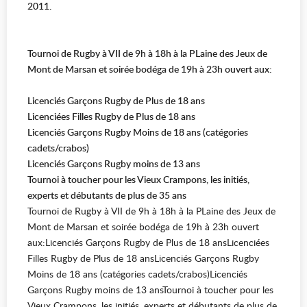
2011.
Tournoi de Rugby à VII de 9h à 18h à la PLaine des Jeux de
Mont de Marsan et soirée bodéga de 19h à 23h ouvert aux:
Licenciés Garçons Rugby de Plus de 18 ans
Licenciées Filles Rugby de Plus de 18 ans
Licenciés Garçons Rugby Moins de 18 ans (catégories
cadets/crabos)
Licenciés Garçons Rugby moins de 13 ans
Tournoi à toucher pour les Vieux Crampons, les initiés,
experts et débutants de plus de 35 ans
Tournoi de Rugby à VII de 9h à 18h à la PLaine des Jeux de
Mont de Marsan et soirée bodéga de 19h à 23h ouvert
aux:Licenciés Garçons Rugby de Plus de 18 ansLicenciées
Filles Rugby de Plus de 18 ansLicenciés Garçons Rugby
Moins de 18 ans (catégories cadets/crabos)Licenciés
Garçons Rugby moins de 13 ansTournoi à toucher pour les
Vieux Crampons, les initiés, experts et débutants de plus de