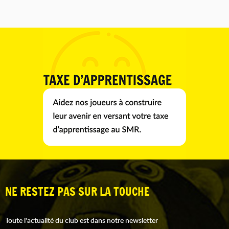
NE RESTEZ PAS SUR LA TOUCHE
Toute l'actualité du club est dans notre newsletter