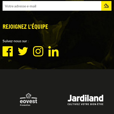
REJOIGNEZ L'ÉQUIPE
Suivez-nous sur :