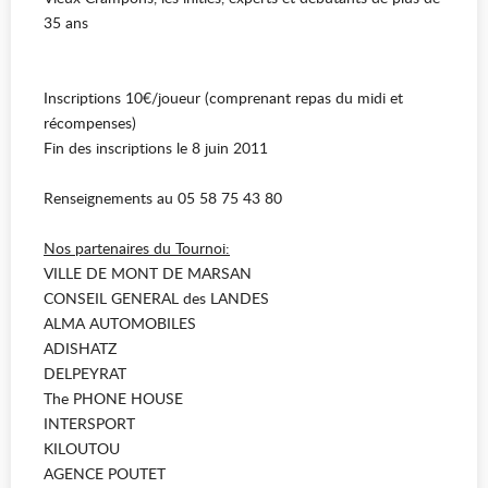
35 ans
Inscriptions 10€/joueur (comprenant repas du midi et
récompenses)
Fin des inscriptions le 8 juin 2011
Renseignements au 05 58 75 43 80
Nos partenaires du Tournoi:
VILLE DE MONT DE MARSAN
CONSEIL GENERAL des LANDES
ALMA AUTOMOBILES
ADISHATZ
DELPEYRAT
The PHONE HOUSE
INTERSPORT
KILOUTOU
AGENCE POUTET