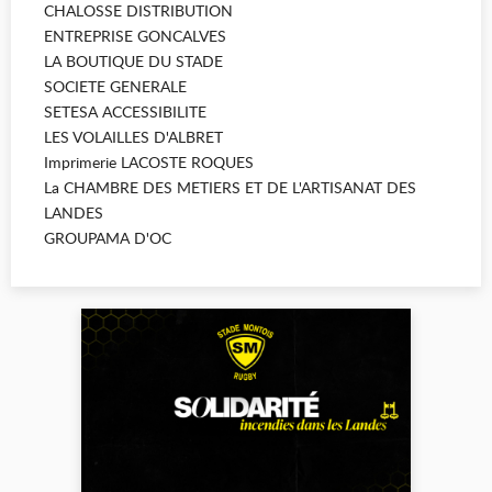
CHALOSSE DISTRIBUTION
ENTREPRISE GONCALVES
LA BOUTIQUE DU STADE
SOCIETE GENERALE
SETESA ACCESSIBILITE
LES VOLAILLES D'ALBRET
Imprimerie LACOSTE ROQUES
La CHAMBRE DES METIERS ET DE L'ARTISANAT DES
LANDES
GROUPAMA D'OC