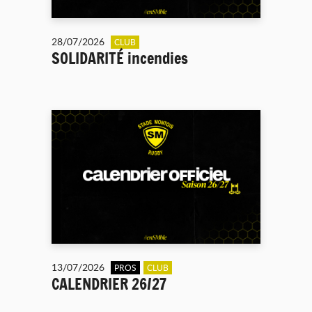
28/07/2026
CLUB
SOLIDARITÉ incendies
13/07/2026
PROS
CLUB
CALENDRIER 26/27