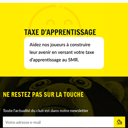
NE RESTEZ PAS SUR LA TOUCHE
Toute l'actualité du club est dans notre newsletter