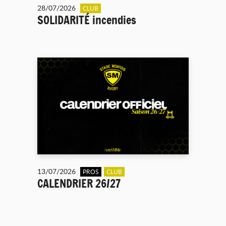
28/07/2026
CLUB
SOLIDARITÉ incendies
13/07/2026
PROS
CLUB
CALENDRIER 26/27