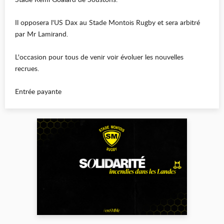
Il opposera l'US Dax au Stade Montois Rugby et sera arbitré
par Mr Lamirand.
L'occasion pour tous de venir voir évoluer les nouvelles
recrues.
Entrée payante