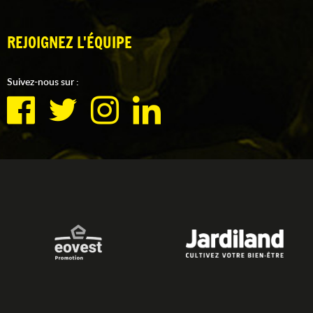
REJOIGNEZ L'ÉQUIPE
Suivez-nous sur :