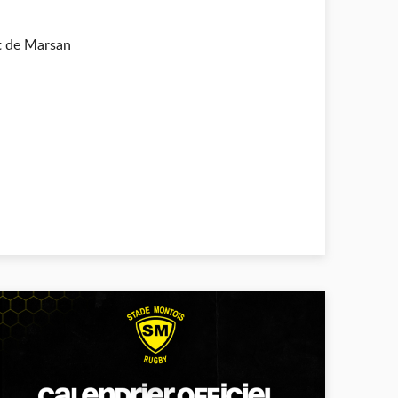
t de Marsan