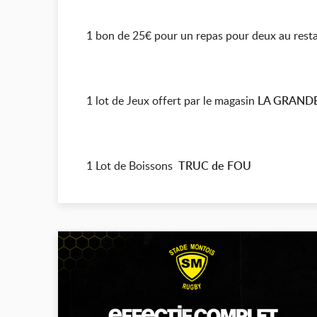
1 bon de 25€ pour un repas pour deux au rest
1 lot de Jeux offert par le magasin
LA GRAND
1 Lot de Boissons
TRUC de FOU