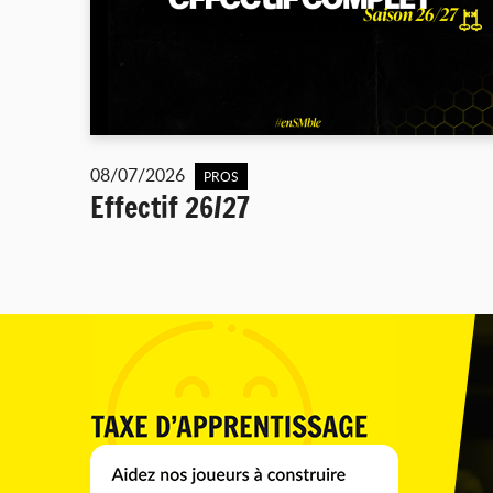
08/07/2026
PROS
Effectif 26/27