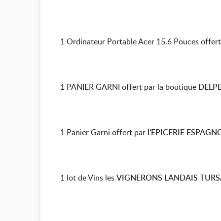
1 Ordinateur Portable Acer 15.6 Pouces offer
1 PANIER GARNI offert par la boutique
DELP
1 Panier Garni offert par
l'EPICERIE ESPAGN
1 lot de Vins les
VIGNERONS LANDAIS TUR