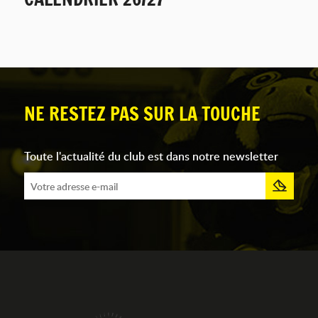
NE RESTEZ PAS SUR LA TOUCHE
Toute l'actualité du club est dans notre newsletter