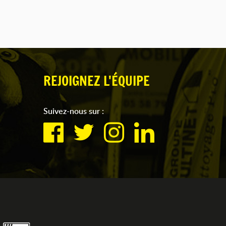
REJOIGNEZ L'ÉQUIPE
Suivez-nous sur :