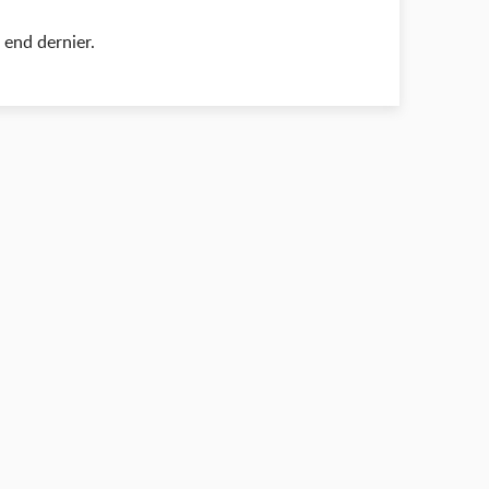
end dernier.