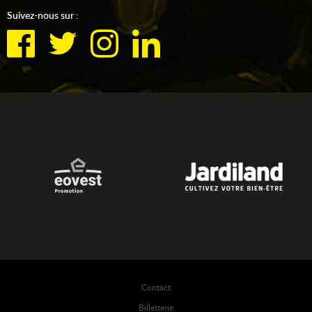
Suivez-nous sur :
Contact
Billetterie