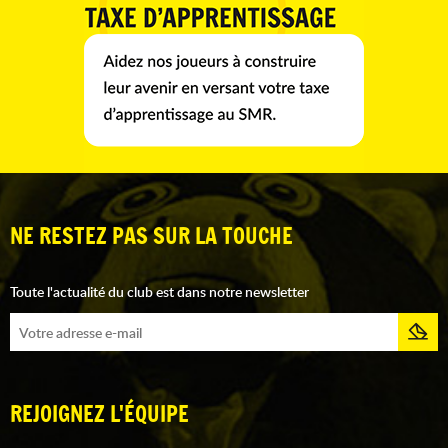
NE RESTEZ PAS SUR LA TOUCHE
Toute l'actualité du club est dans notre newsletter
REJOIGNEZ L'ÉQUIPE