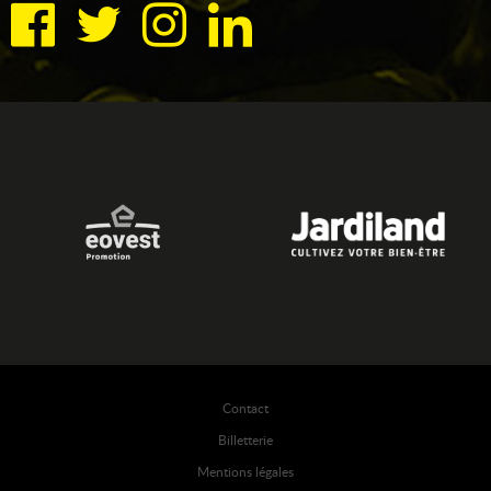
Contact
Billetterie
Mentions légales