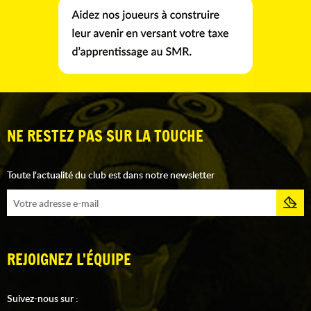
NE RESTEZ PAS SUR LA TOUCHE
Toute l'actualité du club est dans notre newsletter
REJOIGNEZ L'ÉQUIPE
Suivez-nous sur :