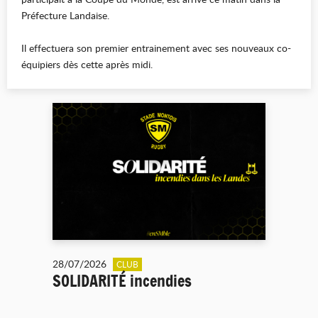
Préfecture Landaise.
Il effectuera son premier entrainement avec ses nouveaux co-
équipiers dès cette après midi.
28/07/2026
CLUB
SOLIDARITÉ incendies