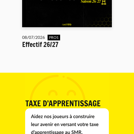
08/07/2026
PROS
Effectif 26/27