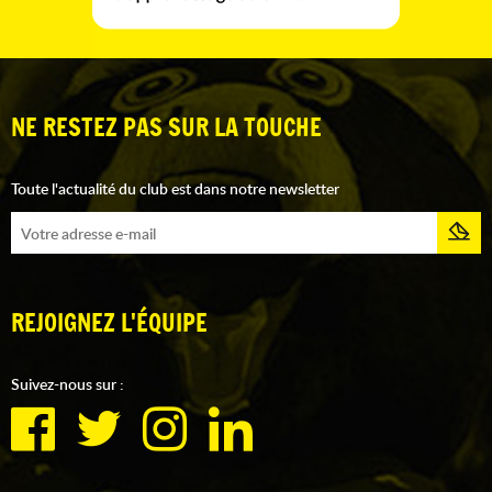
NE RESTEZ PAS SUR LA TOUCHE
Toute l'actualité du club est dans notre newsletter
REJOIGNEZ L'ÉQUIPE
Suivez-nous sur :