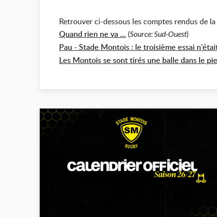
Retrouver ci-dessous les comptes rendus de la
Quand rien ne va ...
(
)
Source: Sud-Ouest
Pau - Stade Montois : le troisième essai n'étai
Les Montois se sont tirés une balle dans le pi