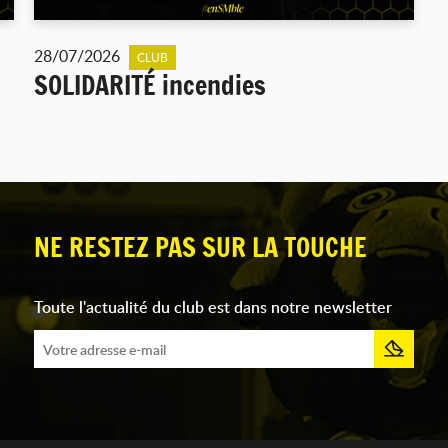
28/07/2026
CLUB
SOLIDARITÉ incendies
NE RESTEZ PAS SUR LA TOUCHE
Toute l'actualité du club est dans notre newsletter