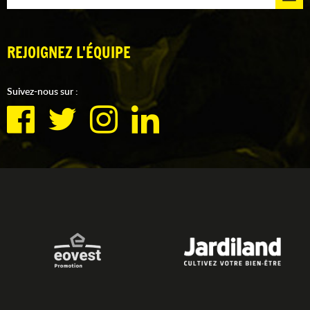
REJOIGNEZ L'ÉQUIPE
Suivez-nous sur :