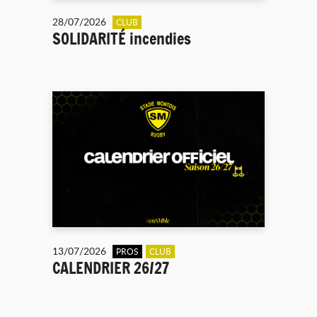
28/07/2026
CLUB
SOLIDARITÉ incendies
13/07/2026
PROS
CLUB
CALENDRIER 26/27