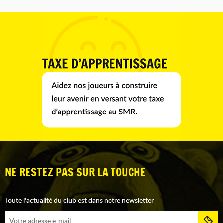
NE RESTEZ PAS SUR LA TOUCHE
Toute l'actualité du club est dans notre newsletter