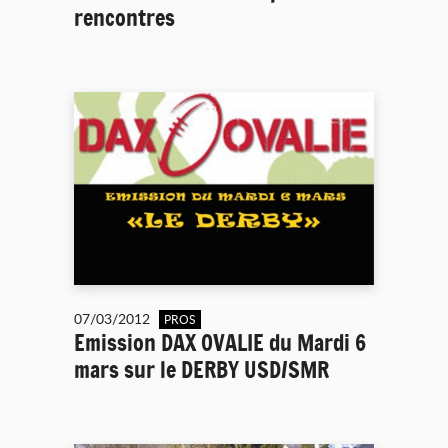
rencontres
07/03/2012
PROS
Emission DAX OVALIE du Mardi 6
mars sur le DERBY USD/SMR