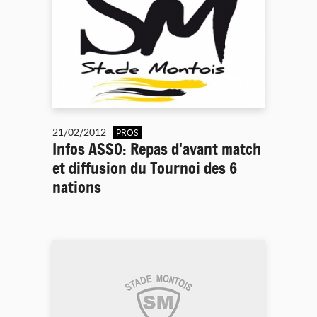
21/02/2012
PROS
Infos ASSO: Repas d'avant match
et diffusion du Tournoi des 6
nations