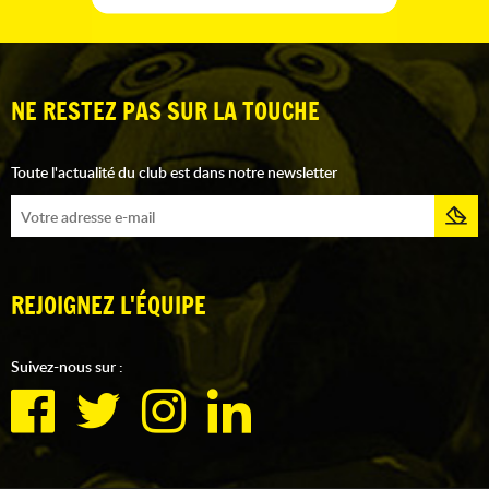
NE RESTEZ PAS SUR LA TOUCHE
Toute l'actualité du club est dans notre newsletter
REJOIGNEZ L'ÉQUIPE
Suivez-nous sur :