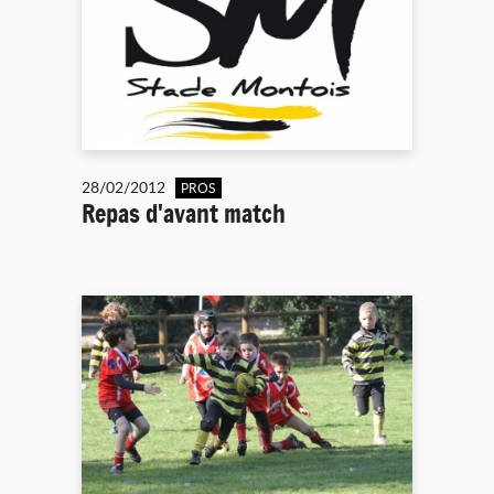
28/02/2012
PROS
Repas d'avant match