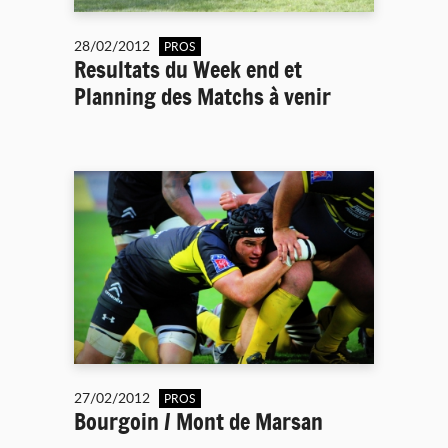
28/02/2012
PROS
Resultats du Week end et
Planning des Matchs à venir
27/02/2012
PROS
Bourgoin / Mont de Marsan