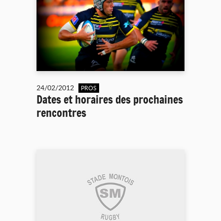
24/02/2012
PROS
Dates et horaires des prochaines
rencontres