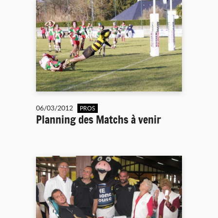
06/03/2012
PROS
Planning des Matchs à venir