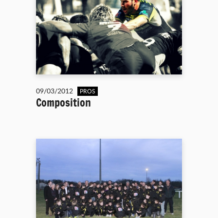
09/03/2012
PROS
Composition