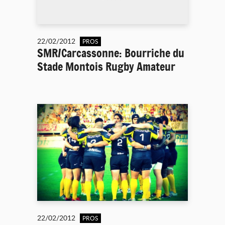
22/02/2012
PROS
SMR/Carcassonne: Bourriche du
Stade Montois Rugby Amateur
22/02/2012
PROS