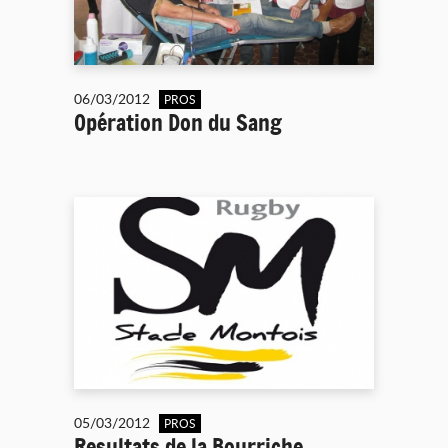
06/03/2012
PROS
Opération Don du Sang
05/03/2012
PROS
Resultats de la Bourriche