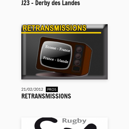
J23 - Derby des Landes
21/02/2012
PROS
RETRANSMISSIONS