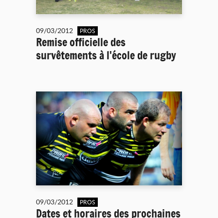
09/03/2012
PROS
Remise officielle des
survêtements à l'école de rugby
09/03/2012
PROS
Dates et horaires des prochaines