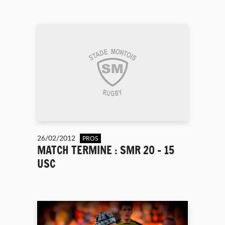
26/02/2012
PROS
MATCH TERMINE : SMR 20 - 15
USC