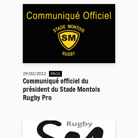
29/02/2012
PROS
Communiqué officiel du
président du Stade Montois
Rugby Pro