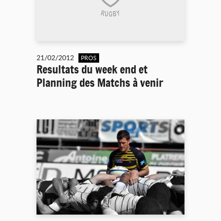
21/02/2012
PROS
Resultats du week end et
Planning des Matchs à venir