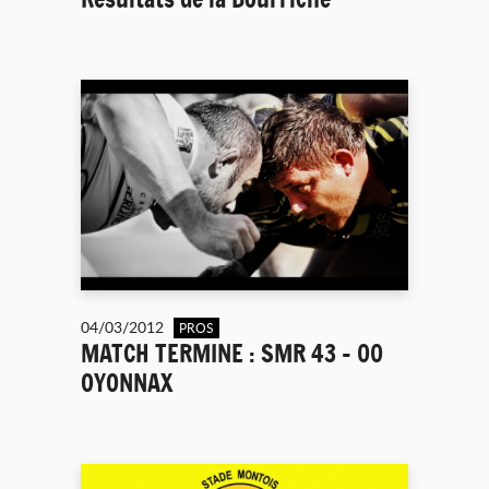
04/03/2012
PROS
MATCH TERMINE : SMR 43 - 00
OYONNAX