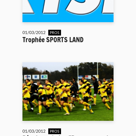
01/03/2012
PROS
Trophée SPORTS LAND
01/03/2012
PROS