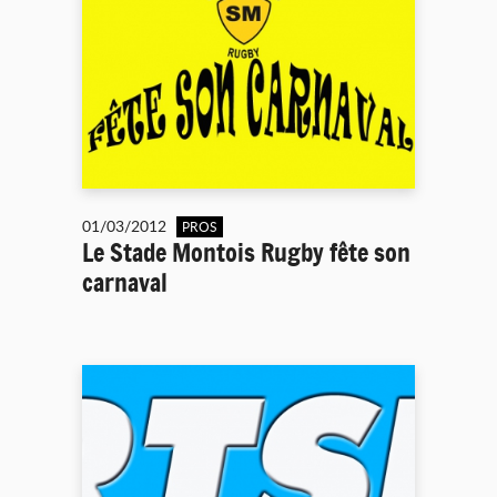
01/03/2012
PROS
Le Stade Montois Rugby fête son
carnaval