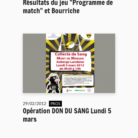
Résultats du jeu "Programme de
match" et Bourriche
29/02/2012
PROS
Opération DON DU SANG Lundi 5
mars