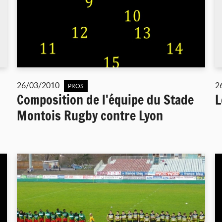
26/03/2010
2
PROS
Composition de l'équipe du Stade
L
Montois Rugby contre Lyon