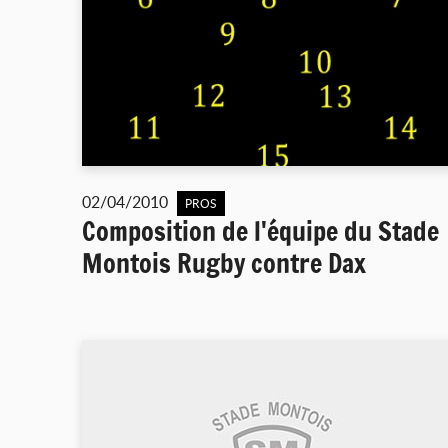
02/04/2010
PROS
Composition de l'équipe du Stade
Montois Rugby contre Dax