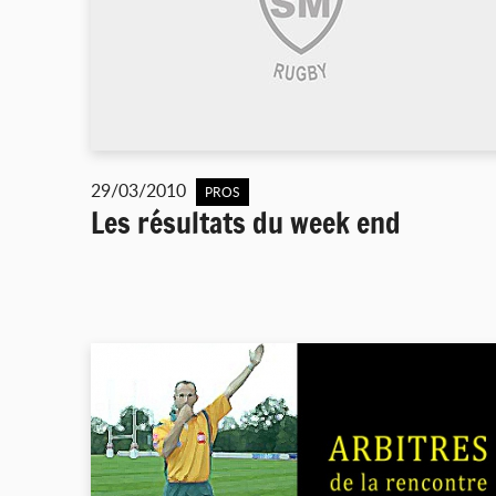
29/03/2010
PROS
Les résultats du week end