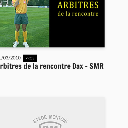
1/03/2010
PROS
rbitres de la rencontre Dax - SMR