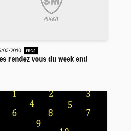
6/03/2010
PROS
es rendez vous du week end