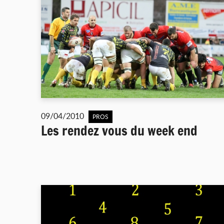
09/04/2010
PROS
Les rendez vous du week end