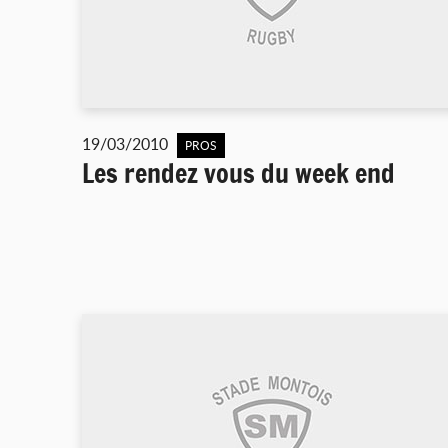
19/03/2010
PROS
Les rendez vous du week end