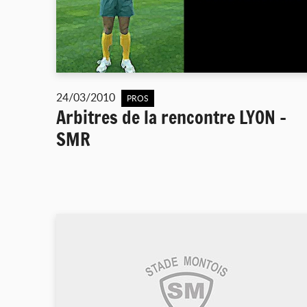
24/03/2010
PROS
Arbitres de la rencontre LYON -
SMR