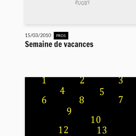
15/03/2010
PROS
Semaine de vacances