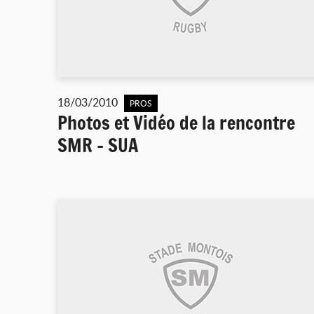
18/03/2010
PROS
Photos et Vidéo de la rencontre
SMR - SUA