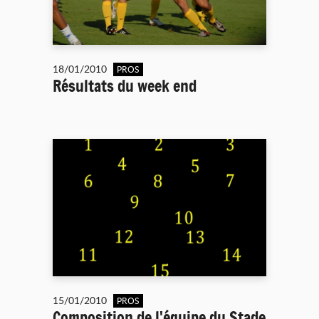
18/01/2010
PROS
Résultats du week end
15/01/2010
PROS
Composition de l'équipe du Stade