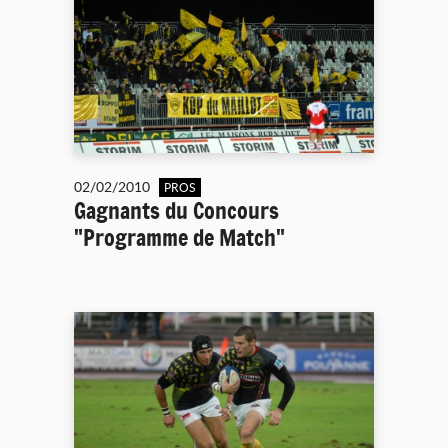
02/02/2010
PROS
Gagnants du Concours
"Programme de Match"