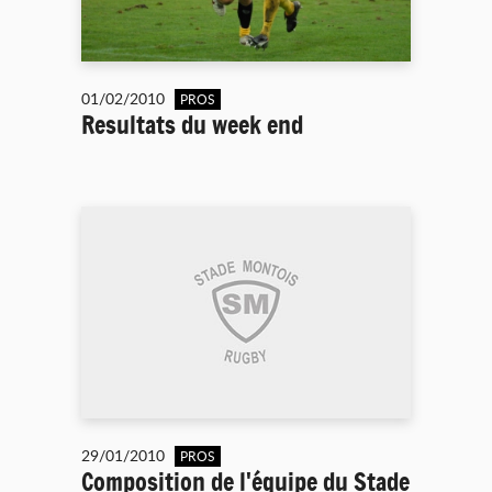
01/02/2010
PROS
Resultats du week end
29/01/2010
PROS
Composition de l'équipe du Stade