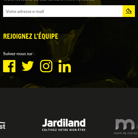
REJOIGNEZ L'ÉQUIPE
Suivez-nous sur :