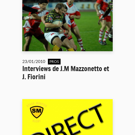
23/01/2010
PROS
Interviews de J.M Mazzonetto et
J. Fiorini