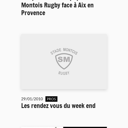
Montois Rugby face à Aix en
Provence
29/01/2010
PROS
Les rendez vous du week end