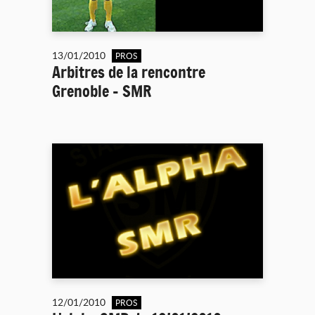
13/01/2010
PROS
Arbitres de la rencontre
Grenoble - SMR
12/01/2010
PROS