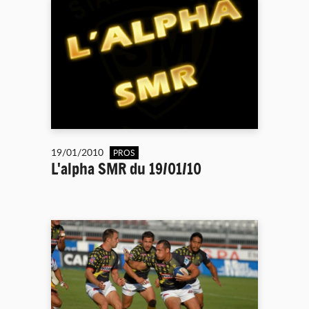
19/01/2010
PROS
L'alpha SMR du 19/01/10