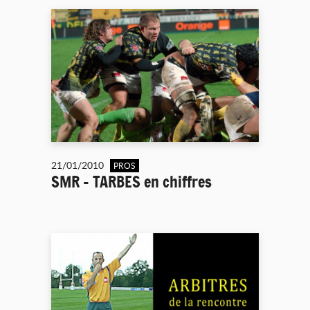
21/01/2010
PROS
SMR - TARBES en chiffres