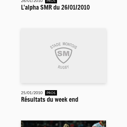
26/01/2010
PROS
L'alpha SMR du 26/01/2010
25/01/2010
PROS
Résultats du week end