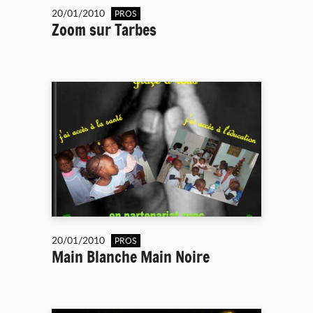
20/01/2010
PROS
Zoom sur Tarbes
20/01/2010
PROS
Main Blanche Main Noire