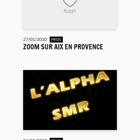
27/01/2010
PROS
ZOOM SUR AIX EN PROVENCE