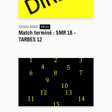
23/01/2010
PROS
Match terminé : SMR 18 -
TARBES 12