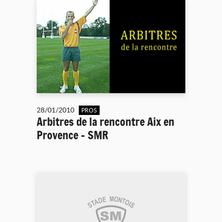
28/01/2010
PROS
Arbitres de la rencontre Aix en
Provence - SMR