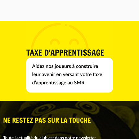
NE RESTEZ PAS SUR LA TOUCHE
Toute l'actualité du club est dans notre newsletter