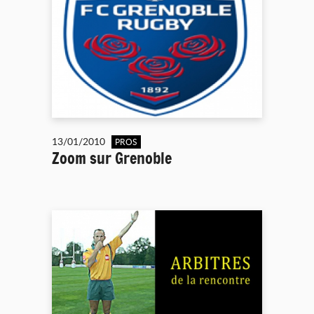
13/01/2010
PROS
Zoom sur Grenoble