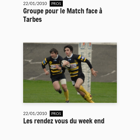
22/01/2010
PROS
Groupe pour le Match face à
Tarbes
22/01/2010
PROS
Les rendez vous du week end