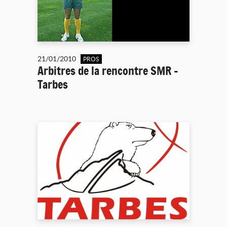
21/01/2010
PROS
Arbitres de la rencontre SMR -
Tarbes