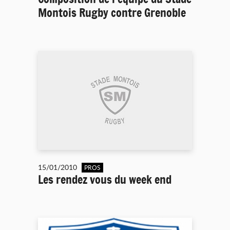
Montois Rugby contre Grenoble
15/01/2010
PROS
Les rendez vous du week end