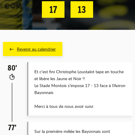
17
13
Revenir au calendrier
80’
Et c'est fini Christophe Loustalot tape en touche
et libère les Jaune et Noir !!
Le Stade Montois s'impose 17 - 13 face à l'Aviron
Bayonnais
Merci à tous de nous avoir suivi
77’
Sur la première mêlée les Bayonnais sont