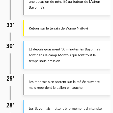
une occasion de pénalité au buteur de l'Aviron
Bayonnais
33’
Retour sur le terrain de Wame Naituvi
30’
Et depuis quasiment 30 minutes les Bayonnais
sont dans le camp Montois qui sont tout le
temps sous pression
29’
Les montois s'en sortent sur la mêlée suivante
mais reperdent le ballon en touche
28’
Les Bayonnais mettent énormément d'intensité