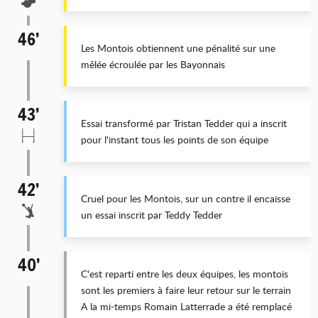
46’
Les Montois obtiennent une pénalité sur une
mêlée écroulée par les Bayonnais
43’
Essai transformé par Tristan Tedder qui a inscrit
pour l'instant tous les points de son équipe
42’
Cruel pour les Montois, sur un contre il encaisse
un essai inscrit par Teddy Tedder
40’
C'est reparti entre les deux équipes, les montois
sont les premiers à faire leur retour sur le terrain
A la mi-temps Romain Latterrade a été remplacé