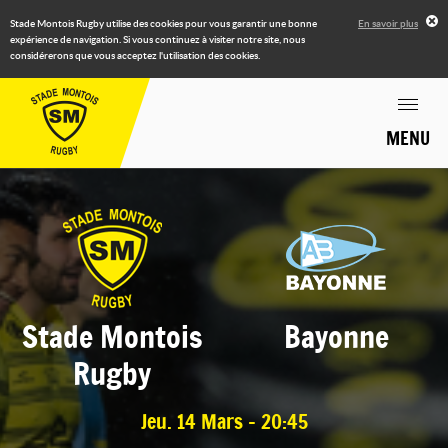
Stade Montois Rugby utilise des cookies pour vous garantir une bonne
En savoir plus
expérience de navigation. Si vous continuez à visiter notre site, nous
considérerons que vous acceptez l'utilisation des cookies.
MENU
Stade Montois
Bayonne
Rugby
Jeu. 14 Mars - 20:45