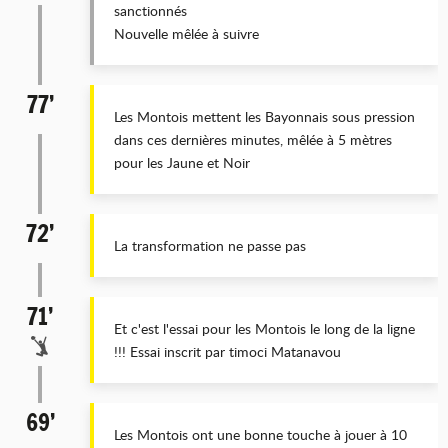
sanctionnés
Nouvelle mêlée à suivre
77’
Les Montois mettent les Bayonnais sous pression
dans ces dernières minutes, mêlée à 5 mètres
pour les Jaune et Noir
72’
La transformation ne passe pas
71’
Et c'est l'essai pour les Montois le long de la ligne
!!! Essai inscrit par timoci Matanavou
69’
Les Montois ont une bonne touche à jouer à 10