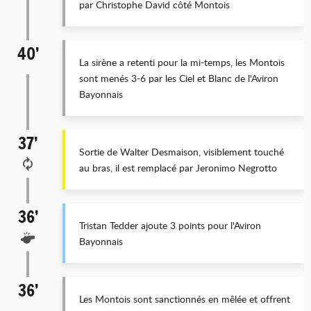
par Christophe David côté Montois
40’
La sirène a retenti pour la mi-temps, les Montois
sont menés 3-6 par les Ciel et Blanc de l'Aviron
Bayonnais
37’
Sortie de Walter Desmaison, visiblement touché
au bras, il est remplacé par Jeronimo Negrotto
36’
Tristan Tedder ajoute 3 points pour l'Aviron
Bayonnais
36’
Les Montois sont sanctionnés en mêlée et offrent