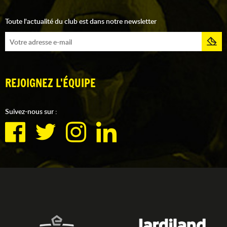
Toute l'actualité du club est dans notre newsletter
REJOIGNEZ L'ÉQUIPE
Suivez-nous sur :