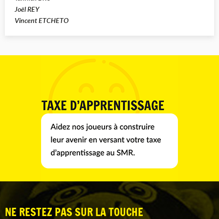
Joël REY
Vincent ETCHETO
NE RESTEZ PAS SUR LA TOUCHE