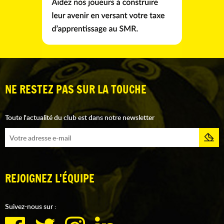
NE RESTEZ PAS SUR LA TOUCHE
Toute l'actualité du club est dans notre newsletter
REJOIGNEZ L'ÉQUIPE
Suivez-nous sur :