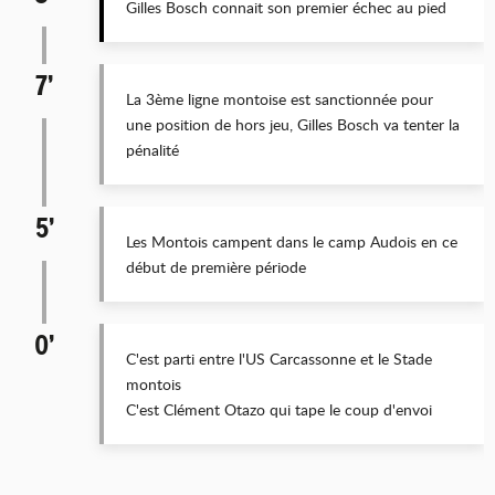
Gilles Bosch connait son premier échec au pied
7’
La 3ème ligne montoise est sanctionnée pour
une position de hors jeu, Gilles Bosch va tenter la
pénalité
5’
Les Montois campent dans le camp Audois en ce
début de première période
0’
C'est parti entre l'US Carcassonne et le Stade
montois
C'est Clément Otazo qui tape le coup d'envoi