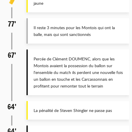
jaune
77’
Il reste 3 minutes pour les Montois qui ont la
balle, mais qui sont sanctionnés
67’
Percée de Clément DOUMENC, alors que les
Montois avaient la possession du ballon sur
l'ensemble du match ils perdent une nouvelle fois
un ballon en touche et les Carcassonnais en
profitent pour remonter tout le terrain
64’
La pénalité de Steven Shingler ne passe pas
64’