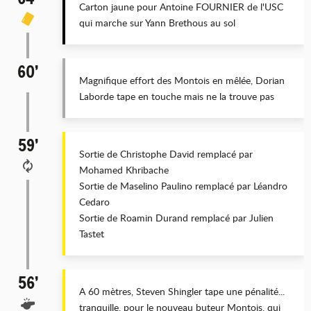
Carton jaune pour Antoine FOURNIER de l'USC
qui marche sur Yann Brethous au sol
60’
Magnifique effort des Montois en mêlée, Dorian
Laborde tape en touche mais ne la trouve pas
59’
Sortie de Christophe David remplacé par
Mohamed Khribache
Sortie de Maselino Paulino remplacé par Léandro
Cedaro
Sortie de Roamin Durand remplacé par Julien
Tastet
56’
A 60 mètres, Steven Shingler tape une pénalité...
tranquille, pour le nouveau buteur Montois, qui