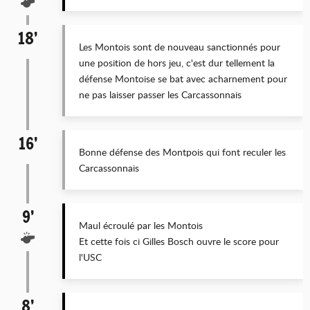
18’
Les Montois sont de nouveau sanctionnés pour
une position de hors jeu, c'est dur tellement la
défense Montoise se bat avec acharnement pour
ne pas laisser passer les Carcassonnais
16’
Bonne défense des Montpois qui font reculer les
Carcassonnais
9’
Maul écroulé par les Montois
Et cette fois ci Gilles Bosch ouvre le score pour
l'USC
8’