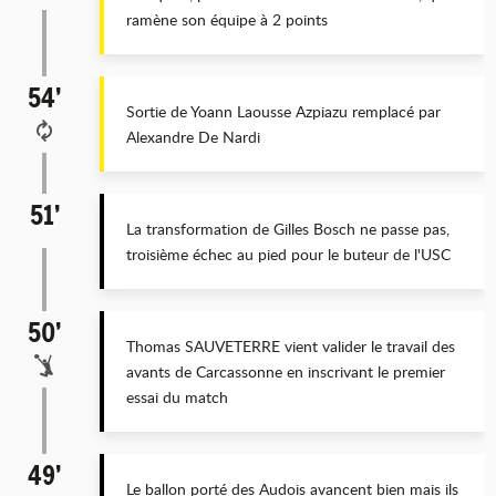
ramène son équipe à 2 points
54’
Sortie de Yoann Laousse Azpiazu remplacé par
Alexandre De Nardi
51’
La transformation de Gilles Bosch ne passe pas,
troisième échec au pied pour le buteur de l'USC
50’
Thomas SAUVETERRE vient valider le travail des
avants de Carcassonne en inscrivant le premier
essai du match
49’
Le ballon porté des Audois avancent bien mais ils