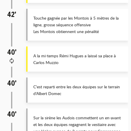
42’
Touche gagnée par les Montois à 5 mètres de la
ligne, grosse séquence offensive
Les Montois obtiennent une pénalité
40’
A la mi-temps Rémi Hugues a laissé sa place à
Carlos Muzzio
40’
C'est reparti entre les deux équipes sur le terrain
d'Albert Domec
40’
Sur la sirène les Audois commettent un en-avant
et les deux équipes regagnent le vestiaire avec