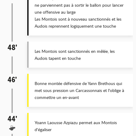
ne parviennent pas à sortir le ballon pour lancer
une offensive au large
Les Montois sont à nouveau sanctionnés et les
Audois reprennent logiquement une touche
48’
Les Montois sont sanctionnés en mêlée, les
Audois tapent en touche
46’
Bonne montée défensive de Yann Brethous qui
met sous pression un Carcassonnais et l'oblige à
commettre un en-avant
44’
Yoann Laousse Azpiazu permet aux Montois
d'égaliser