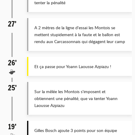
tenter la pénalité
27’
A 2 mètres de la ligne d'essai les Montois se
mettent stupidement à la faute et le ballon est
rendu aux Carcassonnais qui dégagent leur camp
26’
Et ça passe pour Yoann Laousse Azpiazu !
25’
Sur la mêlée les Montois s'imposent et
obtiennent une pénalité, que va tenter Yoann
Laousse Azpiazu
19’
Gilles Bosch ajoute 3 points pour son équipe