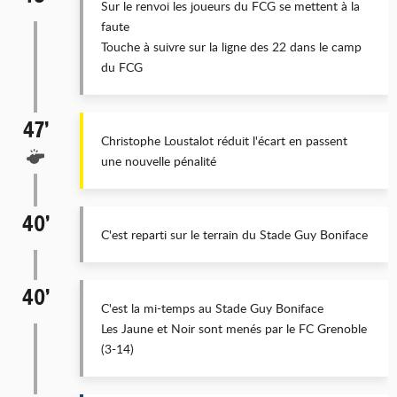
Sur le renvoi les joueurs du FCG se mettent à la
faute
Touche à suivre sur la ligne des 22 dans le camp
du FCG
47’
Christophe Loustalot réduit l'écart en passent
une nouvelle pénalité
40’
C'est reparti sur le terrain du Stade Guy Boniface
40’
C'est la mi-temps au Stade Guy Boniface
Les Jaune et Noir sont menés par le FC Grenoble
(3-14)