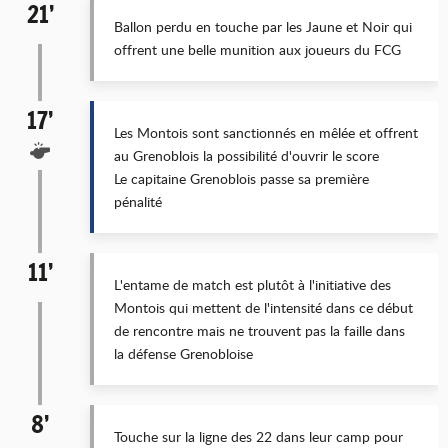
21’
Ballon perdu en touche par les Jaune et Noir qui
offrent une belle munition aux joueurs du FCG
17’
Les Montois sont sanctionnés en mêlée et offrent
au Grenoblois la possibilité d'ouvrir le score
Le capitaine Grenoblois passe sa première
pénalité
11’
L'entame de match est plutôt à l'initiative des
Montois qui mettent de l'intensité dans ce début
de rencontre mais ne trouvent pas la faille dans
la défense Grenobloise
8’
Touche sur la ligne des 22 dans leur camp pour