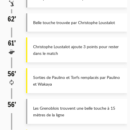
62’
Belle touche trouvée par Christophe Loustalot
61’
Christophe Loustalot ajoute 3 points pour rester
dans le match
56’
Sorties de Paulino et Torfs remplacés par Paulino
et Wakaya
56’
Les Grenoblois trouvent une belle touche à 15
mètres de la ligne