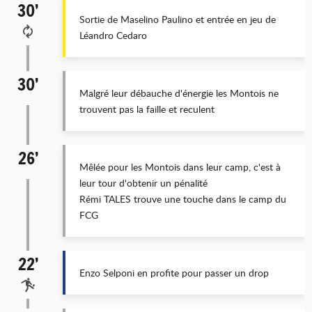
30’
Sortie de Maselino Paulino et entrée en jeu de
Léandro Cedaro
30’
Malgré leur débauche d'énergie les Montois ne
trouvent pas la faille et reculent
26’
Mêlée pour les Montois dans leur camp, c'est à
leur tour d'obtenir un pénalité
Rémi TALES trouve une touche dans le camp du
FCG
22’
Enzo Selponi en profite pour passer un drop