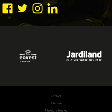
Contact
Billetterie
Mentions légales