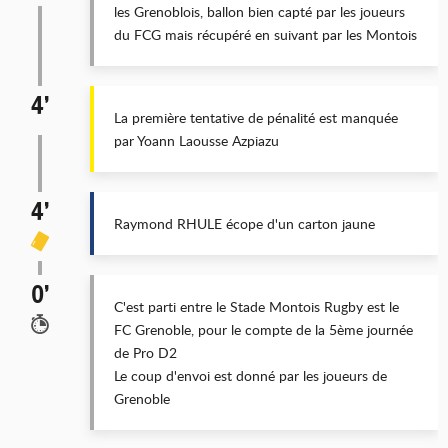
les Grenoblois, ballon bien capté par les joueurs
du FCG mais récupéré en suivant par les Montois
4’
La première tentative de pénalité est manquée
par Yoann Laousse Azpiazu
4’
Raymond RHULE écope d'un carton jaune
0’
C'est parti entre le Stade Montois Rugby est le
FC Grenoble, pour le compte de la 5ème journée
de Pro D2
Le coup d'envoi est donné par les joueurs de
Grenoble