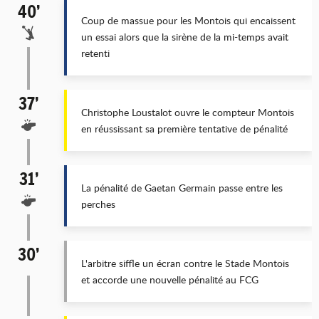
40’
Coup de massue pour les Montois qui encaissent
un essai alors que la sirène de la mi-temps avait
retenti
37’
Christophe Loustalot ouvre le compteur Montois
en réussissant sa première tentative de pénalité
31’
La pénalité de Gaetan Germain passe entre les
perches
30’
L'arbitre siffle un écran contre le Stade Montois
et accorde une nouvelle pénalité au FCG