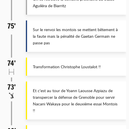
Aguiléra de Biarritz
75’
Sur le renvoi les montois se mettent bêtement à
la faute mais la pénalité de Gaetan Germain ne
passe pas
74’
Transformation Christophe Loustalot !!
73’
Et c'est au tour de Yoann Laousse Azpiazu de
transpercer la défense de Grenoble pour servir
Nacani Wakaya pour le deuxième essai Montois
!!