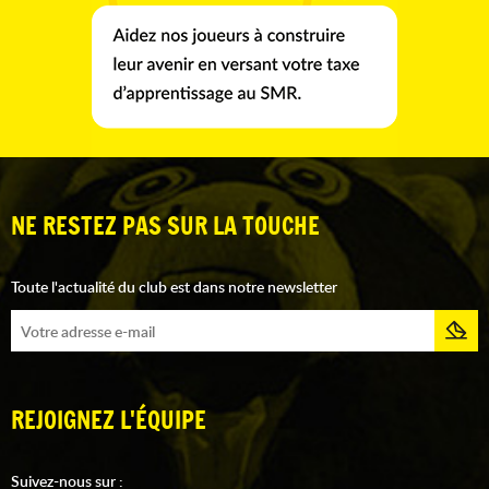
NE RESTEZ PAS SUR LA TOUCHE
Toute l'actualité du club est dans notre newsletter
REJOIGNEZ L'ÉQUIPE
Suivez-nous sur :