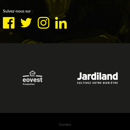
Suivez-nous sur :
Contact