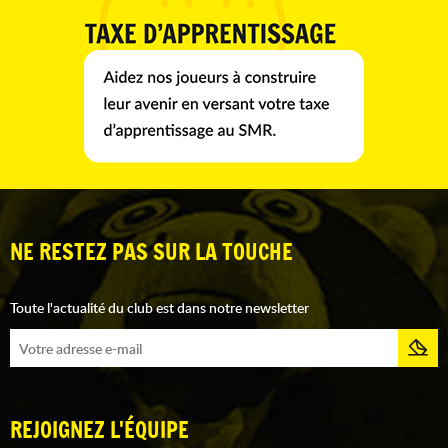
NE RESTEZ PAS SUR LA TOUCHE
Toute l'actualité du club est dans notre newsletter
REJOIGNEZ L'ÉQUIPE