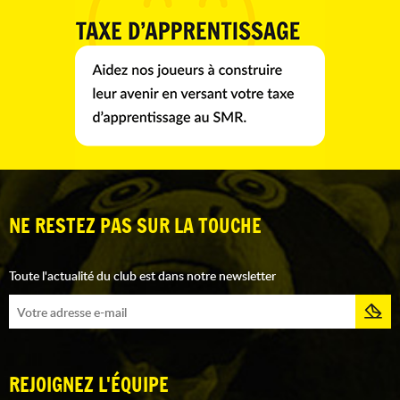
NE RESTEZ PAS SUR LA TOUCHE
Toute l'actualité du club est dans notre newsletter
REJOIGNEZ L'ÉQUIPE