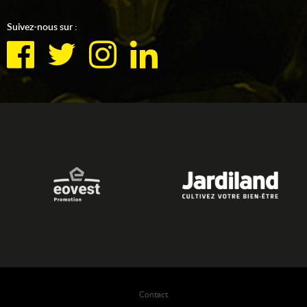
Suivez-nous sur :
Contact