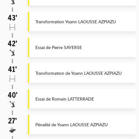
43’
Transformation Yoann LAOUSSE AZPIAZU
42’
Essai de Pierre SAYERSE
41’
Transformation de Yoann LAOUSSE AZPIAZU
40’
Essai de Romain LATTERRADE
27’
Pénalité de Yoann LAOUSSE AZPIAZU