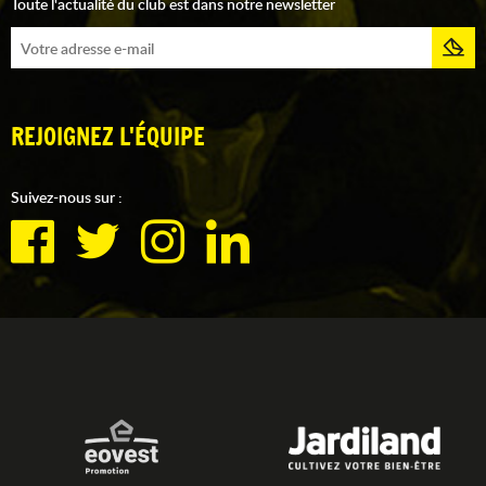
Toute l'actualité du club est dans notre newsletter
REJOIGNEZ L'ÉQUIPE
Suivez-nous sur :