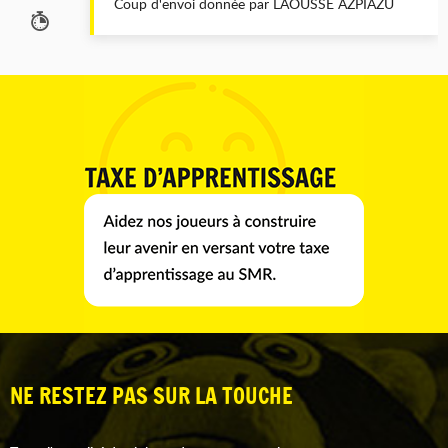
Coup d'envoi donnée par LAOUSSE AZPIAZU
NE RESTEZ PAS SUR LA TOUCHE