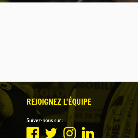
REJOIGNEZ L'ÉQUIPE
Suivez-nous sur :