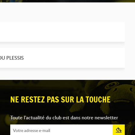
 DU PLESSIS
NE RESTEZ PAS SUR LA TOUCHE
Toute l'actualité du club est dans notre newsletter