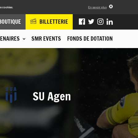
s cookies.
En savoir plus
BOUTIQUE
BILLETTERIE
ENAIRES
SMR EVENTS
FONDS DE DOTATION
SU Agen