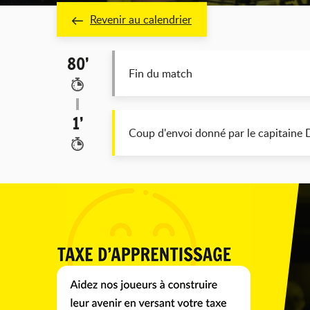
Revenir au calendrier
80’
Fin du match
1’
Coup d'envoi donné par le capitaine