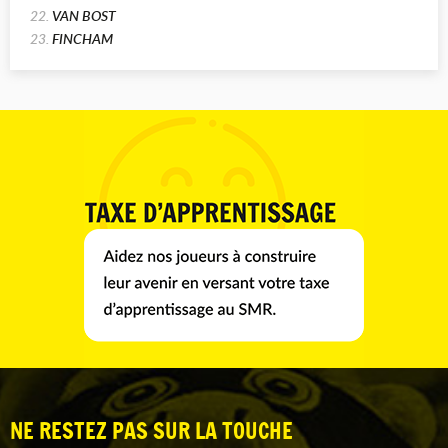
22.
VAN BOST
23.
FINCHAM
NE RESTEZ PAS SUR LA TOUCHE