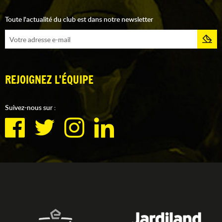
Toute l'actualité du club est dans notre newsletter
REJOIGNEZ L'ÉQUIPE
Suivez-nous sur :