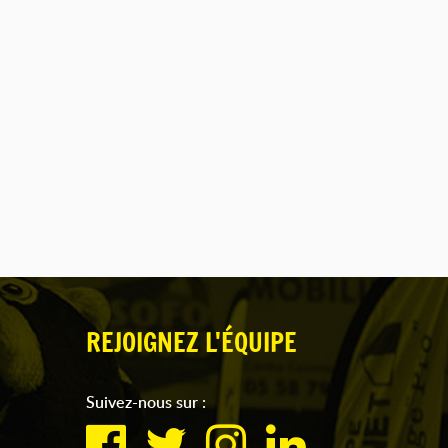
REJOIGNEZ L'ÉQUIPE
Suivez-nous sur :