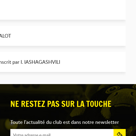
TALOT
inscrit par I. IASHAGASHVILI
NE RESTEZ PAS SUR LA TOUCHE
Toute l'actualité du club est dans notre newsletter