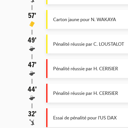
57’
Carton jaune pour N. WAKAYA
49’
Pénalité réussie par C. LOUSTALOT
47’
Pénalité réussie par H. CERISIER
44’
Pénalité réussie par H. CERISIER
32’
Essai de pénalité pour l'US DAX