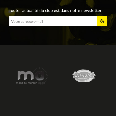
Toute l'actualité du club est dans notre newsletter