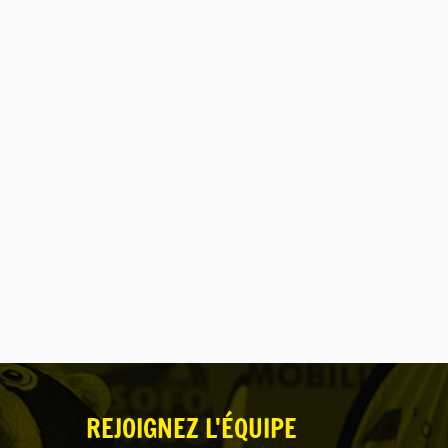
REJOIGNEZ L'ÉQUIPE