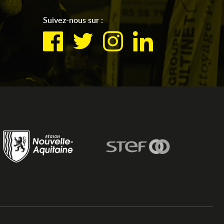
Suivez-nous sur :