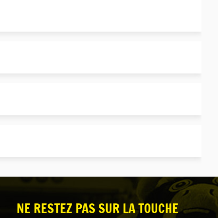
NE RESTEZ PAS SUR LA TOUCHE