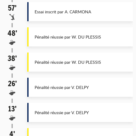
57’
Essai inscrit par A. CARMONA
48’
Pénalité réussie par W. DU PLESSIS
38’
Pénalité réussie par W. DU PLESSIS
26’
Pénalité réussie par V. DELPY
13’
Pénalité réussie par V. DELPY
4’