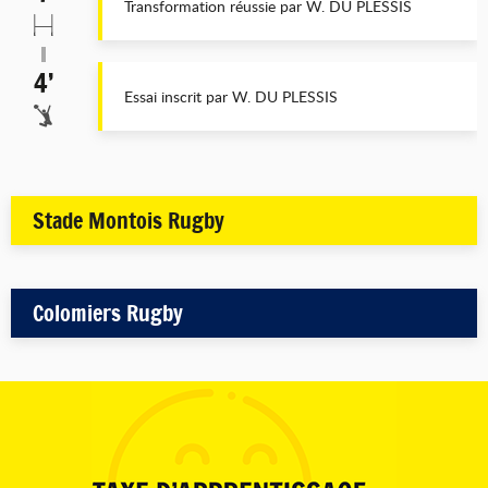
Transformation réussie par W. DU PLESSIS
4’
Essai inscrit par W. DU PLESSIS
Stade Montois Rugby
Colomiers Rugby