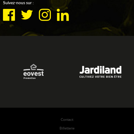
Suivez-nous sur :
Contact
Billetterie