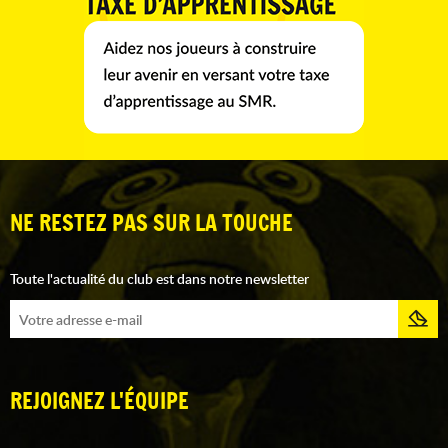
NE RESTEZ PAS SUR LA TOUCHE
Toute l'actualité du club est dans notre newsletter
REJOIGNEZ L'ÉQUIPE