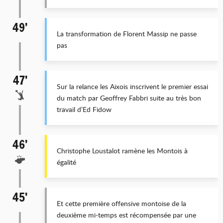
49’
La transformation de Florent Massip ne passe
pas
47’
Sur la relance les Aixois inscrivent le premier essai
du match par Geoffrey Fabbri suite au très bon
travail d’Ed Fidow
46’
Christophe Loustalot ramène les Montois à
égalité
45’
Et cette première offensive montoise de la
deuxième mi-temps est récompensée par une