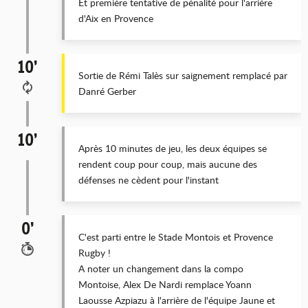
Et première tentative de pénalité pour l'arrière
d'Aix en Provence
10’
Sortie de Rémi Talès sur saignement remplacé par
Danré Gerber
10’
Après 10 minutes de jeu, les deux équipes se
rendent coup pour coup, mais aucune des
défenses ne cèdent pour l'instant
0’
C'est parti entre le Stade Montois et Provence
Rugby !
A noter un changement dans la compo
Montoise, Alex De Nardi remplace Yoann
Laousse Azpiazu à l'arrière de l'équipe Jaune et