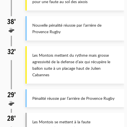
pour une faute au sol des aixois
38’
Nouvelle pénalité réussie par l’arrière de
Provence Rugby
32’
Les Montois mettent du rythme mais grosse
agressivité de la defense d’aix qui récupère le
ballon suite à un placage haut de Julien
Cabannes
29’
Pénalité réussie par l’arrière de Provence Rugby
28’
Les Montois se mettent à la faute