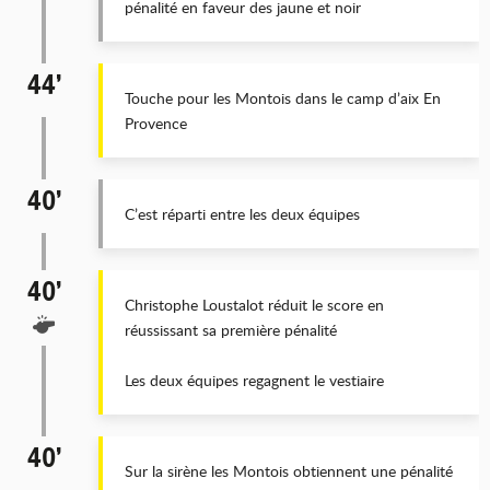
pénalité en faveur des jaune et noir
44’
Touche pour les Montois dans le camp d’aix En
Provence
40’
C’est réparti entre les deux équipes
40’
Christophe Loustalot réduit le score en
réussissant sa première pénalité
Les deux équipes regagnent le vestiaire
40’
Sur la sirène les Montois obtiennent une pénalité