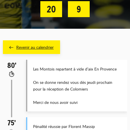
20
9
Revenir au calendrier
80’
Les Montois repartent à vide d’aix En Provence
On se donne rendez vous dès jeudi prochain
pour la réception de Colomiers
Merci de nous avoir suivi
75’
Pénalité réussie par Florent Massip