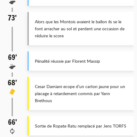
73’
Alors que les Montois avaient le ballon ils se le
font arracher au sol et perdent une occasion de
réduire le score
69’
Pénalité réussie par Florent Massip
68’
Cesar Damiani ecope d’un carton jaune pour un
placage à retardement commis par Yann
Brethous
66’
Sortie de Ropate Ratu remplacé par Jens TORFS