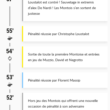
Loustalot est contré ! Sauvetage in extremis
d’alex De Nardi ! Les Montois s’en sortent de
justesse
55’
Pénalité réussie par Christophe Loustalot
54’
Sortie de toute la première Montoise et entrées
en jeu de Muzzio, David et Negrotto
53’
Pénalité réussie par Florent Massip
52’
Hors jeu des Montois qui offrent une nouvelle
occasion de pénalité à son adversaire