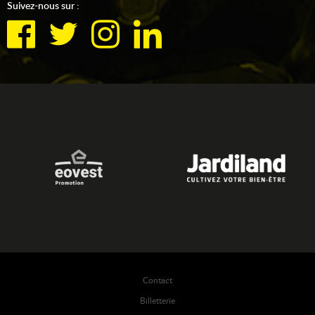
Suivez-nous sur :
Contact
Billetterie