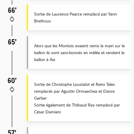
66’
Sortie de Laurence Pearce remplacé par Yann
Brethous
65’
Alors que les Montois avaient remis la main sur le
ballon ils sont sanctionnés en mêlée et rendent le
ballon à Aix
60’
Sortie de Christophe Loustalot et Remi Tales
remplacés par Agustin Ormaechea et Danre
Gerber
Sortie également de Thibaud Rey remplacé par
César Damiani
57’