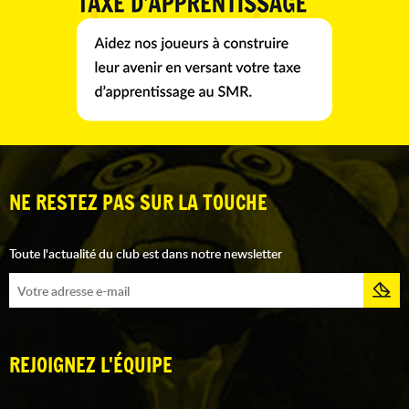
NE RESTEZ PAS SUR LA TOUCHE
Toute l'actualité du club est dans notre newsletter
REJOIGNEZ L'ÉQUIPE