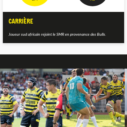
CARRIÈRE
Joueur sud africain rejoint le SMR en provenance des Bulls.