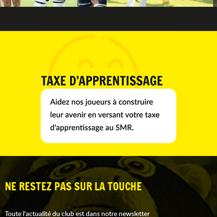
NE RESTEZ PAS SUR LA TOUCHE
Toute l'actualité du club est dans notre newsletter