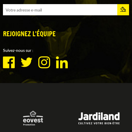
REJOIGNEZ L'ÉQUIPE
Suivez-nous sur :