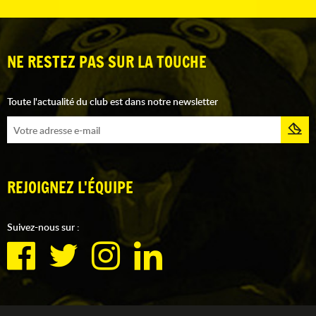
NE RESTEZ PAS SUR LA TOUCHE
Toute l'actualité du club est dans notre newsletter
REJOIGNEZ L'ÉQUIPE
Suivez-nous sur :