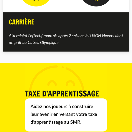
CARRIÈRE
Atu rejoint l'effectif montois après 2 saisons à l'USON Nevers dont
un prêt au Catres Olympique.