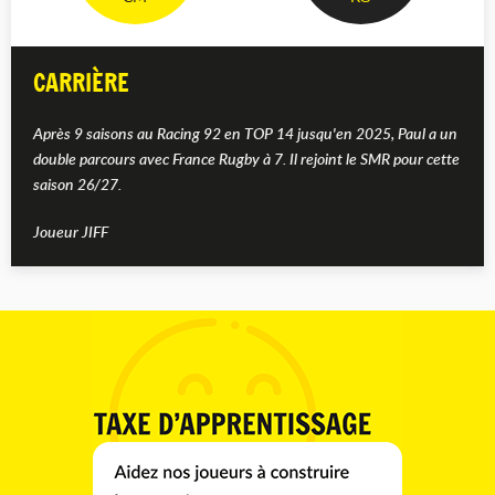
CARRIÈRE
Après 9 saisons au Racing 92 en TOP 14 jusqu'en 2025, Paul a un
double parcours avec France Rugby à 7. Il rejoint le SMR pour cette
saison 26/27.
Joueur JIFF