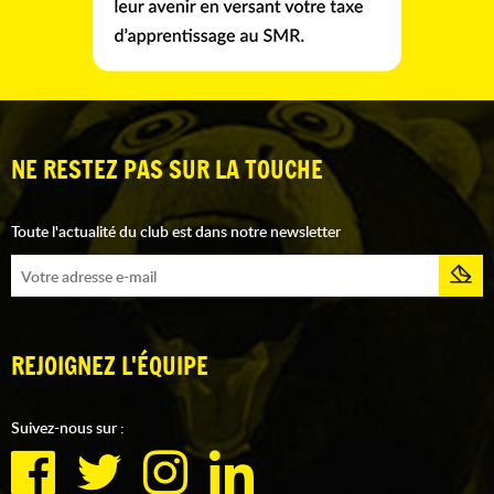
NE RESTEZ PAS SUR LA TOUCHE
Toute l'actualité du club est dans notre newsletter
REJOIGNEZ L'ÉQUIPE
Suivez-nous sur :