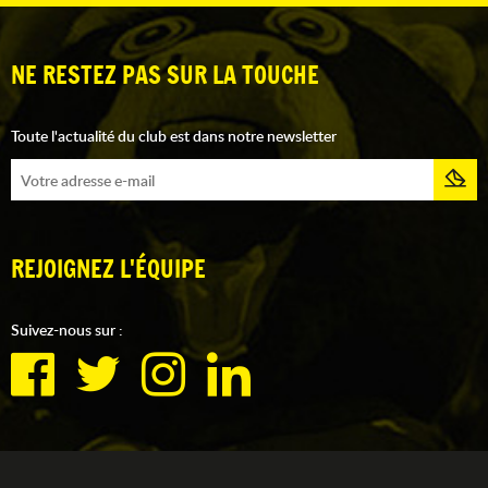
NE RESTEZ PAS SUR LA TOUCHE
Toute l'actualité du club est dans notre newsletter
REJOIGNEZ L'ÉQUIPE
Suivez-nous sur :