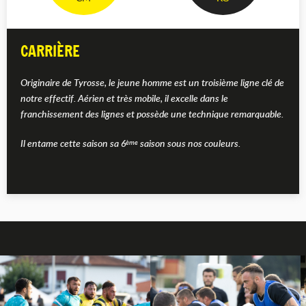
CARRIÈRE
Originaire de Tyrosse, le jeune homme est un troisième ligne clé de
notre effectif. Aérien et très mobile, il excelle dans le
franchissement des lignes et possède une technique remarquable.
Il entame cette saison sa 6
saison sous nos couleurs.
ème