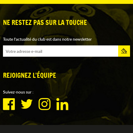
NE RESTEZ PAS SUR LA TOUCHE
Toute l'actualité du club est dans notre newsletter
REJOIGNEZ L'ÉQUIPE
Suivez-nous sur :