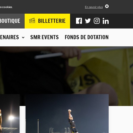
s cookies.
En savoir plus
BOUTIQUE
BILLETTERIE
ENAIRES
SMR EVENTS
FONDS DE DOTATION