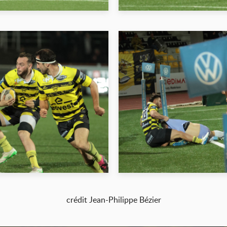
crédit Jean-Philippe Bézier