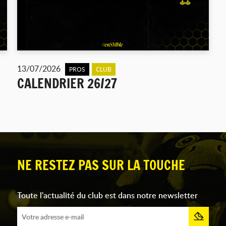
13/07/2026
PROS
CLUB
CALENDRIER 26/27
NE RESTEZ PAS SUR LA TOUCHE
Toute l'actualité du club est dans notre newsletter