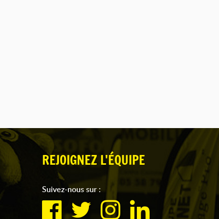
REJOIGNEZ L'ÉQUIPE
Suivez-nous sur :