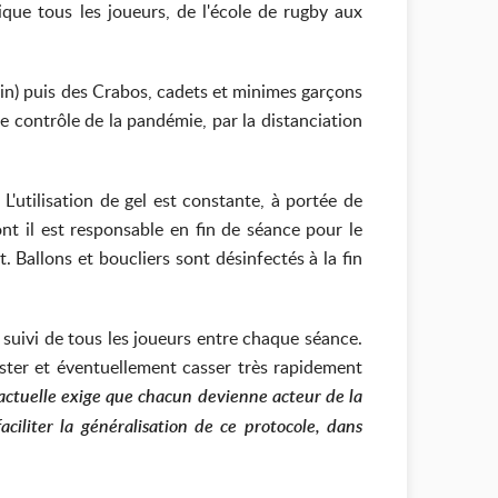
que tous les joueurs, de l'école de rugby aux
 juin) puis des Crabos, cadets et minimes garçons
de contrôle de la pandémie, par la distanciation
L'utilisation de gel est constante, à portée de
t il est responsable en fin de séance pour le
Ballons et boucliers sont désinfectés à la fin
e suivi de tous les joueurs entre chaque séance.
 tester et éventuellement casser très rapidement
 actuelle exige que chacun devienne acteur de la
aciliter la généralisation de ce protocole, dans