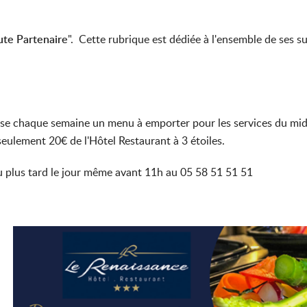
te Partenaire
". Cette rubrique est dédiée à l'ensemble de ses su
ose chaque semaine un menu à emporter pour les services du midi
eulement 20€ de l'Hôtel Restaurant à 3 étoiles.
u plus tard le jour même avant 11h au 05 58 51 51 51