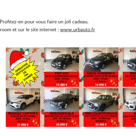
rofitez-en pour vous faire un joli cadeau.
room et sur le site internet :
www.urbauto.fr