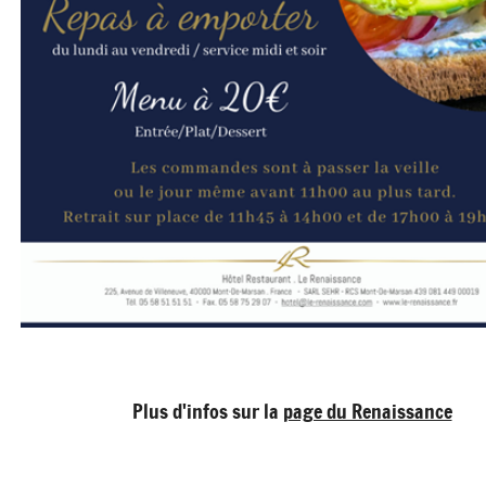
Plus d'infos sur la
page du Renaissance