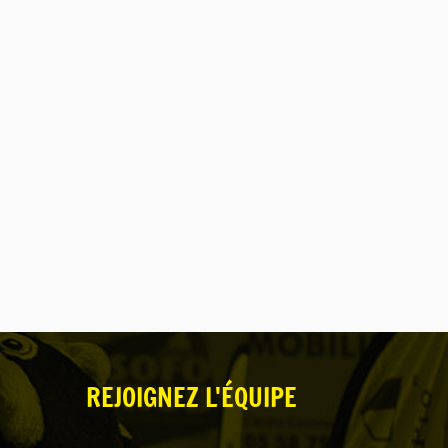
REJOIGNEZ L'ÉQUIPE