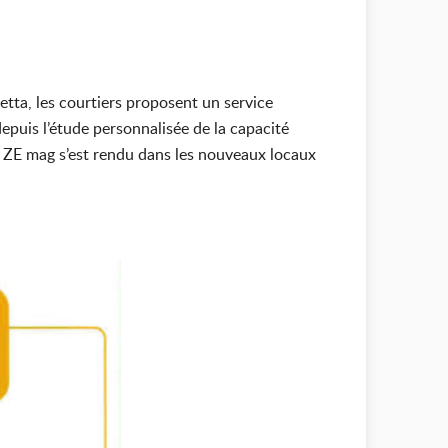
ta, les courtiers proposent un service
epuis l’étude personnalisée de la capacité
ne ZE mag s’est rendu dans les nouveaux locaux