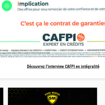
Découvrez l'interview CAFPI en intégralité