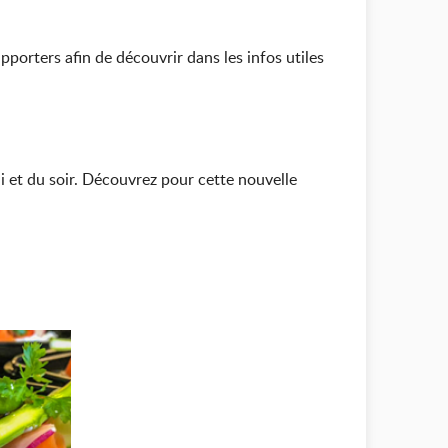
pporters afin de découvrir dans les infos utiles
 et du soir. Découvrez pour cette nouvelle