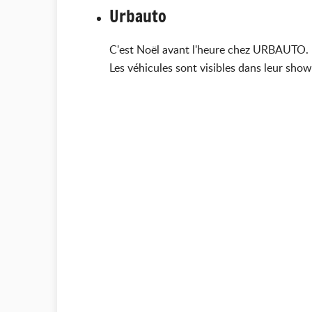
Urbauto
C'est Noël avant l'heure chez URBAUTO. P
Les véhicules sont visibles dans leur show