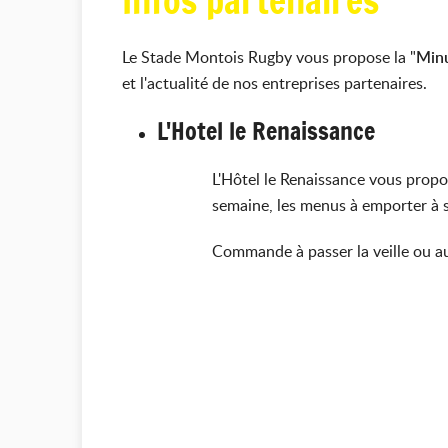
Infos partenaires
Le Stade Montois Rugby vous propose la "
Minu
et l'actualité de nos entreprises partenaires.
L'Hotel le Renaissance
L'Hôtel le Renaissance vous prop
semaine, les menus à emporter à s
Commande à passer la veille ou a