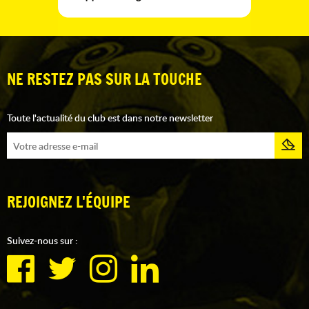
NE RESTEZ PAS SUR LA TOUCHE
Toute l'actualité du club est dans notre newsletter
REJOIGNEZ L'ÉQUIPE
Suivez-nous sur :