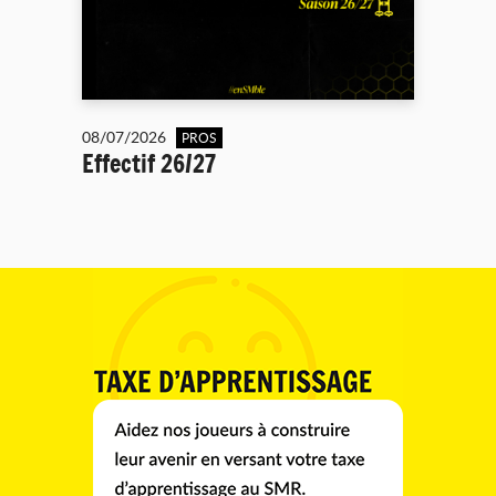
08/07/2026
PROS
Effectif 26/27