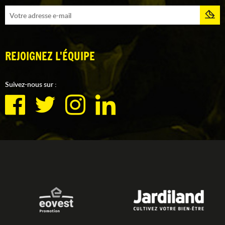
REJOIGNEZ L'ÉQUIPE
Suivez-nous sur :