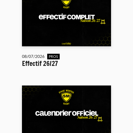
08/07/2026
PROS
Effectif 26/27