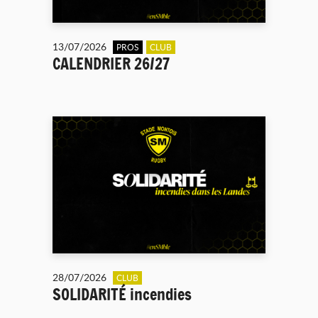
13/07/2026
PROS
CLUB
CALENDRIER 26/27
28/07/2026
CLUB
SOLIDARITÉ incendies