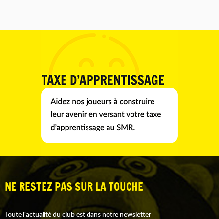
NE RESTEZ PAS SUR LA TOUCHE
Toute l'actualité du club est dans notre newsletter