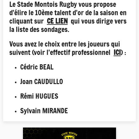
Le Stade Montois Rugby vous propose
d'élire le 10ème talent d'or de la saison en
cliquant sur
CE LIEN
qui vous dirige vers
la liste des sondages.
Vous avez le choix entre les joueurs qui
suivent (voir l'effectif professionnel
ICI
) :
Cédric BEAL
Joan CAUDULLO
Rémi HUGUES
Sylvain MIRANDE