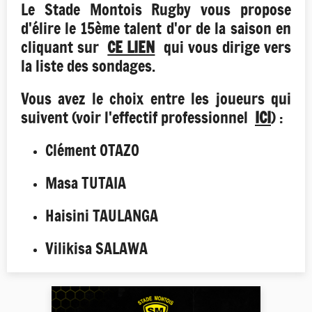
Le Stade Montois Rugby vous propose
d'élire le 15ème talent d'or de la saison en
cliquant sur
CE LIEN
qui vous dirige vers
la liste des sondages.
Vous avez le choix entre les joueurs qui
suivent (voir l'effectif professionnel
ICI
) :
Clément OTAZO
Masa TUTAIA
Haisini TAULANGA
Vilikisa SALAWA