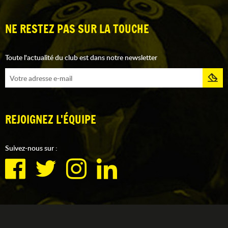
NE RESTEZ PAS SUR LA TOUCHE
Toute l'actualité du club est dans notre newsletter
REJOIGNEZ L'ÉQUIPE
Suivez-nous sur :