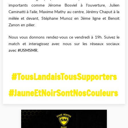
importants comme Jérome Bosviel à l'ouverture, Julien
Caminatti à l'aile, Maxime Mathy au centre, Jérémy Chaput à la
mêlée et devant, Stéphane Munoz en 3ème ligne et Benoit
Zanon en pilier.
Nous vous donnons rendez-vous ce vendredi à 19h. Suivez le
match et interagissez avec nous sur les réseaux sociaux
avec
#USMSMR.
#TousLandaisTousSupporters
#JauneEtNoirSontNosCouleurs