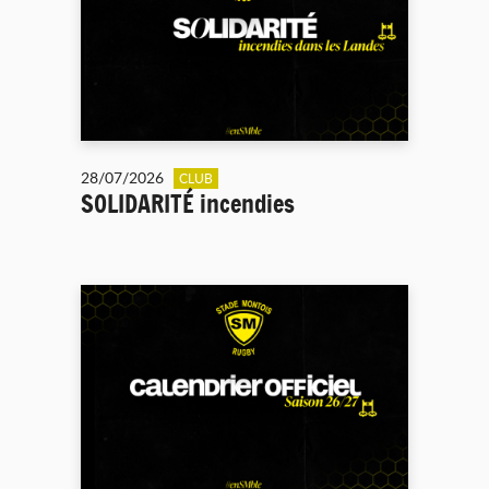
28/07/2026
CLUB
SOLIDARITÉ incendies