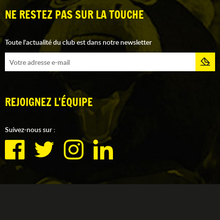
NE RESTEZ PAS SUR LA TOUCHE
Toute l'actualité du club est dans notre newsletter
REJOIGNEZ L'ÉQUIPE
Suivez-nous sur :